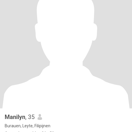
Manilyn
, 35
Burauen, Leyte, Filipijnen