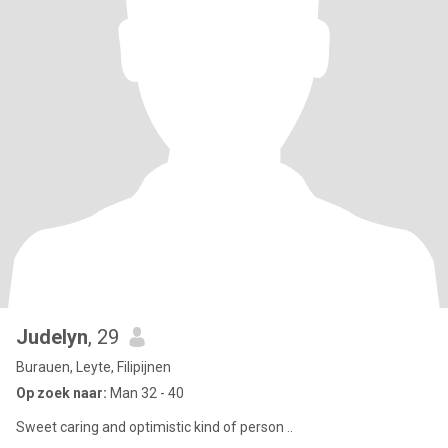
Judelyn
, 29
Burauen, Leyte, Filipijnen
Op zoek naar:
Man 32 - 40
Sweet caring and optimistic kind of person ..