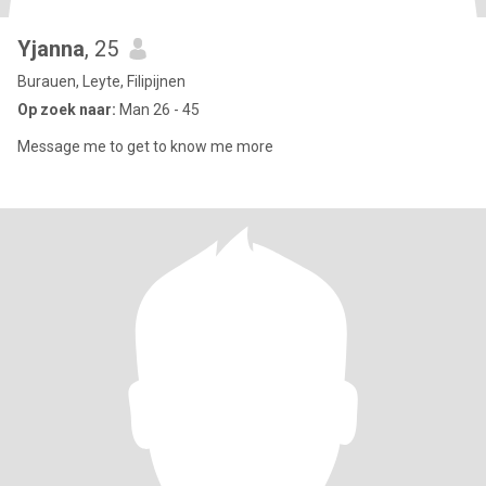
Yjanna
, 25
Burauen, Leyte, Filipijnen
Op zoek naar:
Man 26 - 45
Message me to get to know me more