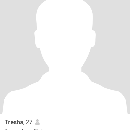
Tresha
, 27