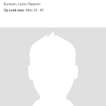
Burauen, Leyte, Filipijnen
Op zoek naar:
Man 24 - 40