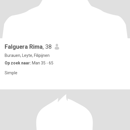
Falguera Rima
, 38
Burauen, Leyte, Filipijnen
Op zoek naar:
Man 35 - 65
Simple