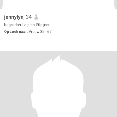
jennylyn
, 34
Nagcarlan, Laguna, Filipijnen
Op zoek naar:
Vrouw 35 - 67