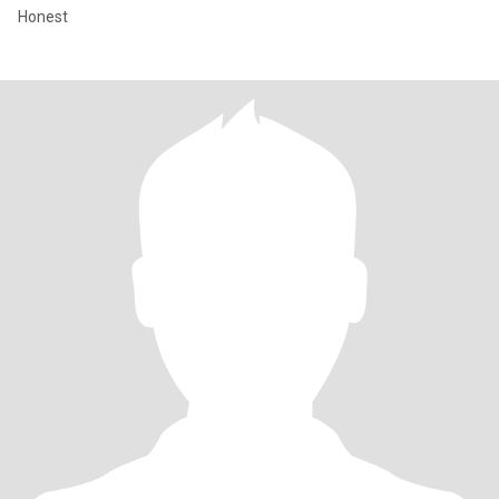
Honest