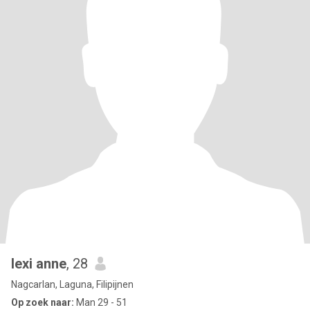
lexi anne
, 28
Nagcarlan, Laguna, Filipijnen
Op zoek naar:
Man 29 - 51