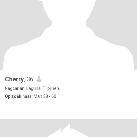
Cherry
, 36
Nagcarlan, Laguna, Filipijnen
Op zoek naar:
Man 38 - 60