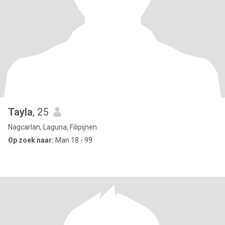
Tayla
, 25
Nagcarlan, Laguna, Filipijnen
Op zoek naar:
Man 18 - 99