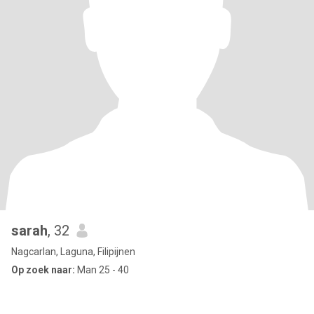
sarah
, 32
Nagcarlan, Laguna, Filipijnen
Op zoek naar:
Man 25 - 40