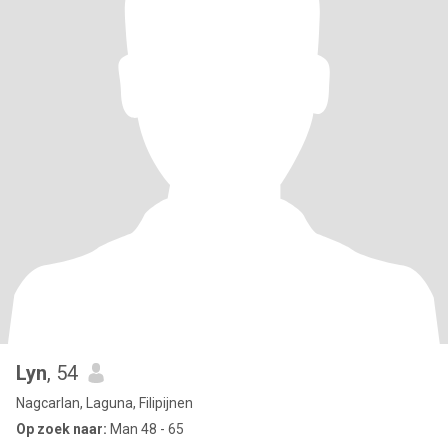
Lyn
, 54
Nagcarlan, Laguna, Filipijnen
Op zoek naar:
Man 48 - 65