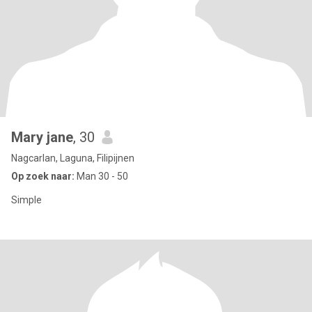
Mary jane
, 30
Nagcarlan, Laguna, Filipijnen
Op zoek naar:
Man 30 - 50
Simple