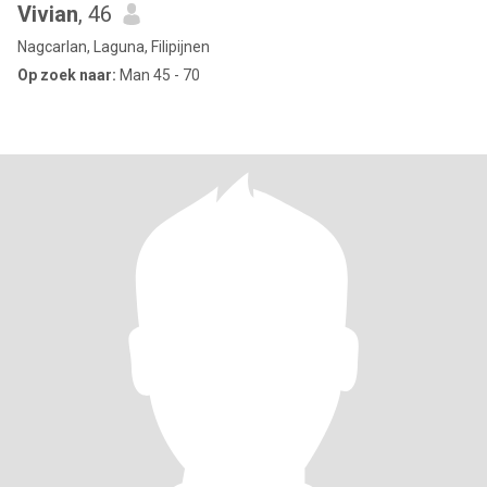
Vivian
, 46
Nagcarlan, Laguna, Filipijnen
Op zoek naar:
Man 45 - 70