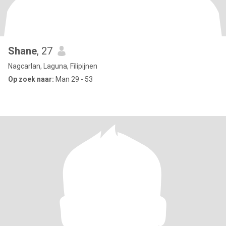
Shane
, 27
Nagcarlan, Laguna, Filipijnen
Op zoek naar:
Man 29 - 53