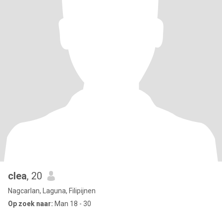
clea
, 20
Nagcarlan, Laguna, Filipijnen
Op zoek naar:
Man 18 - 30