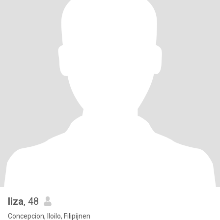
liza
, 48
Concepcion, Iloilo, Filipijnen