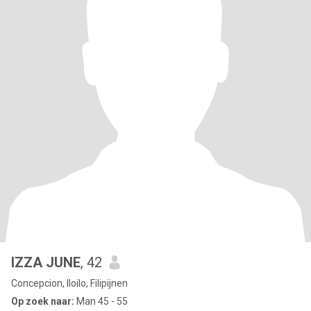
IZZA JUNE
, 42
Concepcion, Iloilo, Filipijnen
Op zoek naar:
Man 45 - 55