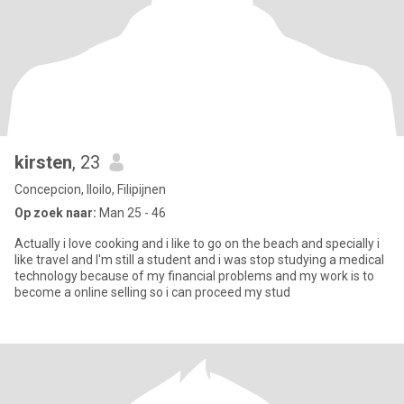
kirsten
, 23
Concepcion, Iloilo, Filipijnen
Op zoek naar:
Man 25 - 46
Actually i love cooking and i like to go on the beach and specially i
like travel and I'm still a student and i was stop studying a medical
technology because of my financial problems and my work is to
become a online selling so i can proceed my stud