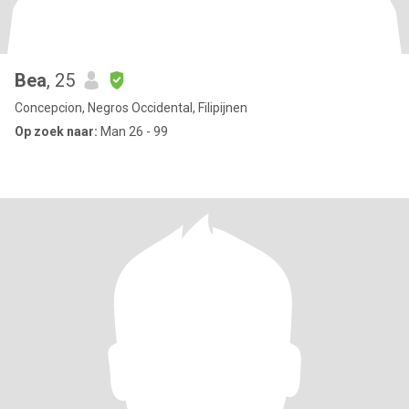
Bea
, 25
Concepcion, Negros Occidental, Filipijnen
Op zoek naar:
Man 26 - 99