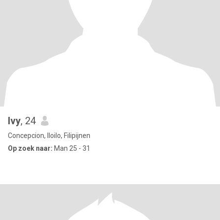
Ivy
, 24
Concepcion, Iloilo, Filipijnen
Op zoek naar:
Man 25 - 31