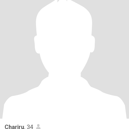
Chariru
, 34