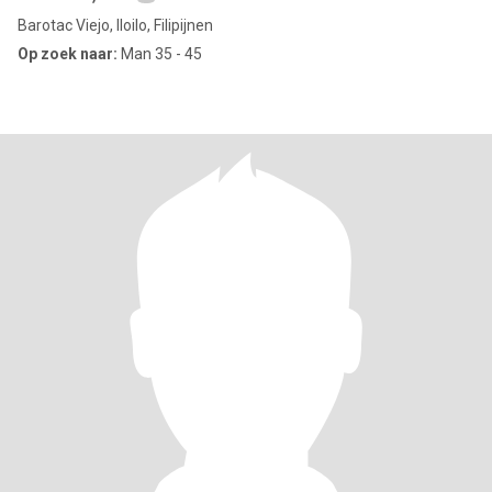
Barotac Viejo, Iloilo, Filipijnen
Op zoek naar:
Man 35 - 45