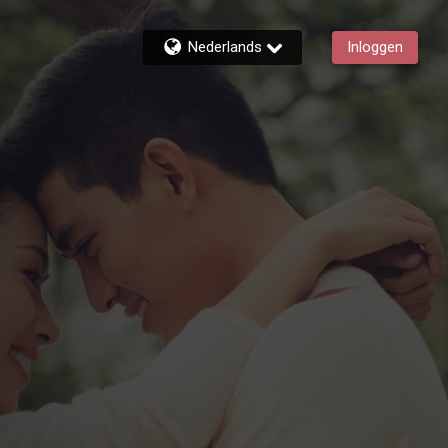
Nederlands
Inloggen