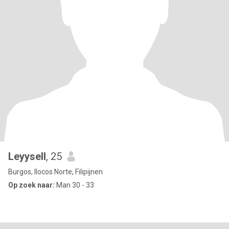
Leyysell
, 25
Burgos, Ilocos Norte, Filipijnen
Op zoek naar:
Man 30 - 33