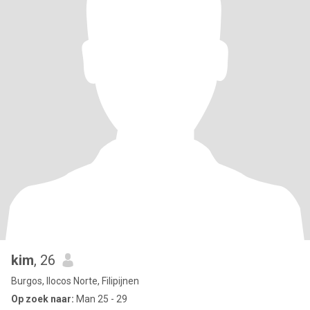
kim
, 26
Burgos, Ilocos Norte, Filipijnen
Op zoek naar:
Man 25 - 29