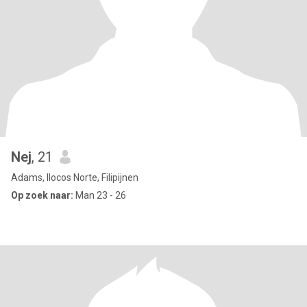
Nej
, 21
Adams, Ilocos Norte, Filipijnen
Op zoek naar:
Man 23 - 26