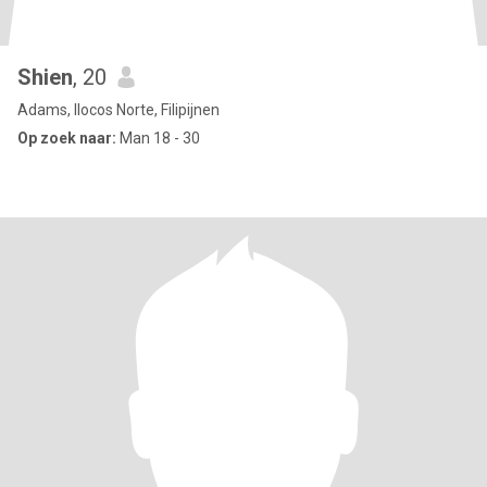
Shien
, 20
Adams, Ilocos Norte, Filipijnen
Op zoek naar:
Man 18 - 30