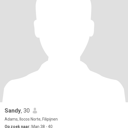
Sandy
, 30
Adams, Ilocos Norte, Filipijnen
Op zoek naar:
Man 38 - 40