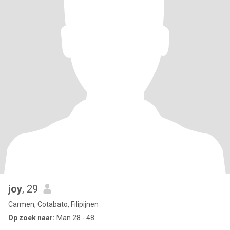
joy
, 29
Carmen, Cotabato, Filipijnen
Op zoek naar:
Man 28 - 48