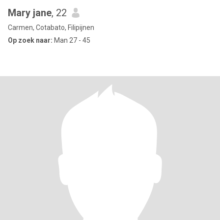
Mary jane
, 22
Carmen, Cotabato, Filipijnen
Op zoek naar:
Man 27 - 45