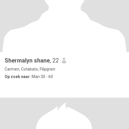
Shermalyn shane
, 22
Carmen, Cotabato, Filipijnen
Op zoek naar:
Man 30 - 60