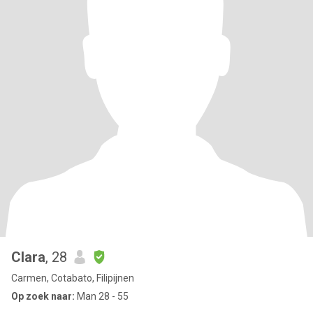
Clara
, 28
Carmen, Cotabato, Filipijnen
Op zoek naar:
Man 28 - 55