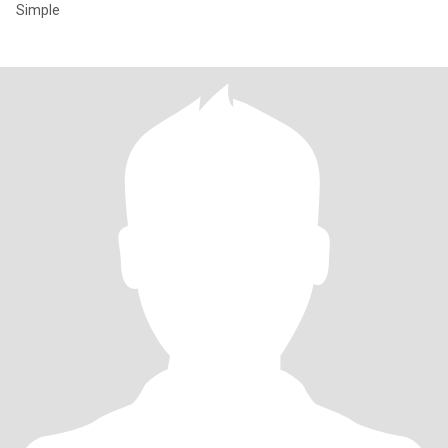
Simple