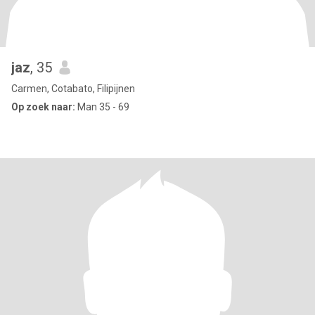
jaz
, 35
Carmen, Cotabato, Filipijnen
Op zoek naar:
Man 35 - 69