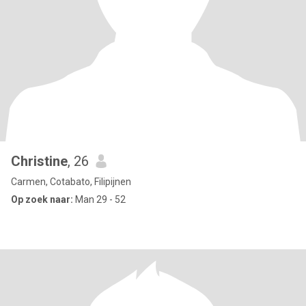
Christine
, 26
Carmen, Cotabato, Filipijnen
Op zoek naar:
Man 29 - 52