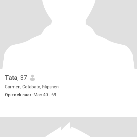
Tata
, 37
Carmen, Cotabato, Filipijnen
Op zoek naar:
Man 40 - 69