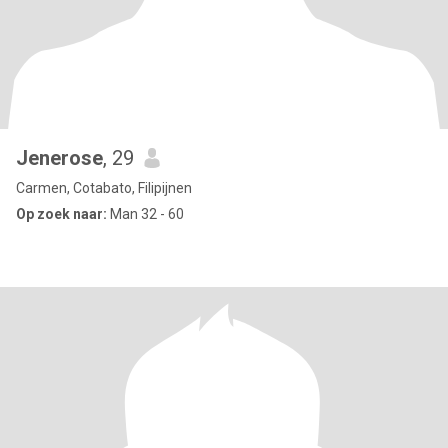
Jenerose
, 29
Carmen, Cotabato, Filipijnen
Op zoek naar:
Man 32 - 60