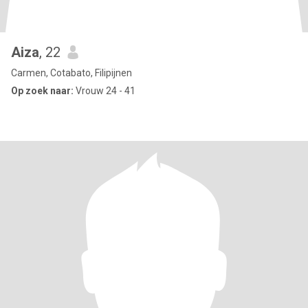
Aiza
, 22
Carmen, Cotabato, Filipijnen
Op zoek naar:
Vrouw 24 - 41