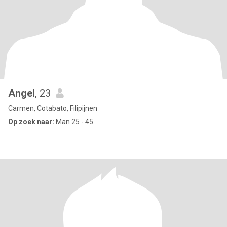
Angel
, 23
Carmen, Cotabato, Filipijnen
Op zoek naar:
Man 25 - 45