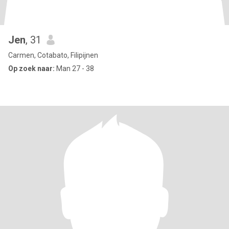
Jen
, 31
Carmen, Cotabato, Filipijnen
Op zoek naar:
Man 27 - 38