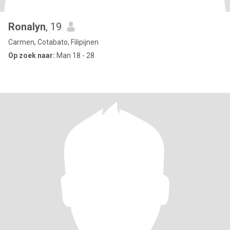
Ronalyn
, 19
Carmen, Cotabato, Filipijnen
Op zoek naar:
Man 18 - 28