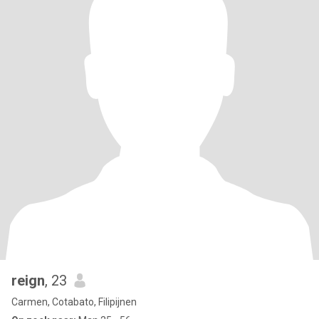
reign
, 23
Carmen, Cotabato, Filipijnen