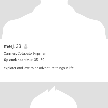
merj
, 33
Carmen, Cotabato, Filipijnen
Op zoek naar:
Man 35 - 60
explorer and love to do adventure things in life.