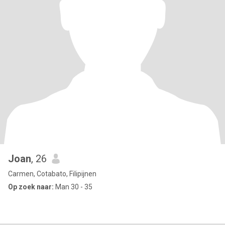
Joan
, 26
Carmen, Cotabato, Filipijnen
Op zoek naar:
Man 30 - 35