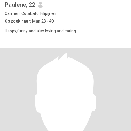
Paulene
, 22
Carmen, Cotabato, Filipijnen
Op zoek naar:
Man 23 - 40
Happy,funny and also loving and caring