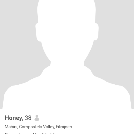
Honey
, 38
Mabini, Compostela Valley, Filipijnen