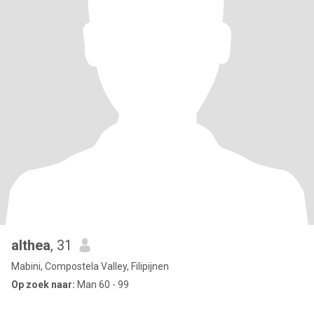
althea
, 31
Mabini, Compostela Valley, Filipijnen
Op zoek naar:
Man 60 - 99