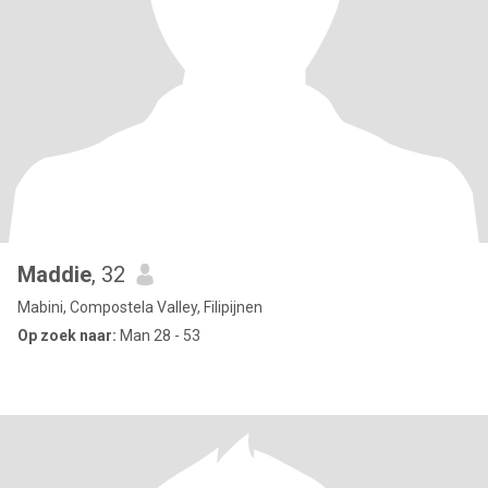
Maddie
, 32
Mabini, Compostela Valley, Filipijnen
Op zoek naar:
Man 28 - 53