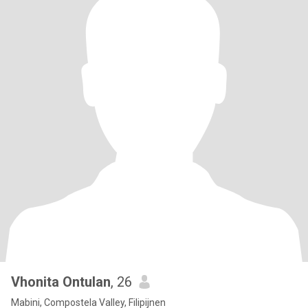
Vhonita Ontulan
, 26
Mabini, Compostela Valley, Filipijnen