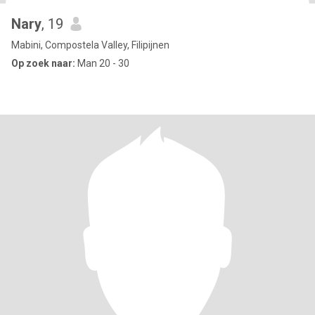
Nary
, 19
Mabini, Compostela Valley, Filipijnen
Op zoek naar:
Man 20 - 30