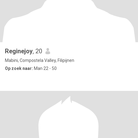
Reginejoy
, 20
Mabini, Compostela Valley, Filipijnen
Op zoek naar:
Man 22 - 50