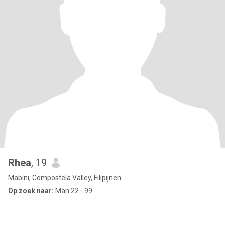
Rhea
, 19
Mabini, Compostela Valley, Filipijnen
Op zoek naar:
Man 22 - 99