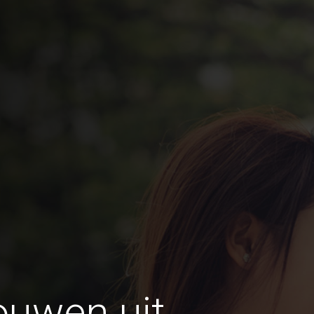
ouwen uit