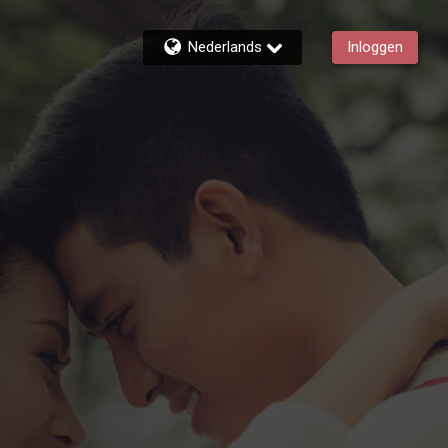
Nederlands
Inloggen