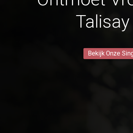
Talisay
Bekijk Onze Sin