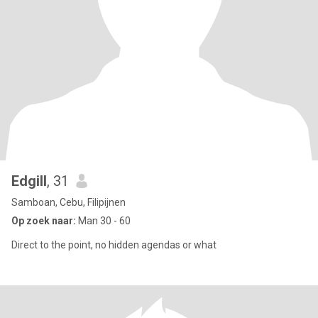
Edgill
, 31
Samboan, Cebu, Filipijnen
Op zoek naar:
Man 30 - 60
Direct to the point, no hidden agendas or what