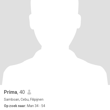
Prima
, 40
Samboan, Cebu, Filipijnen
Op zoek naar:
Man 34 - 54