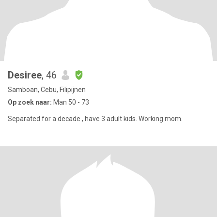
Desiree
, 46
Samboan, Cebu, Filipijnen
Op zoek naar:
Man 50 - 73
Separated for a decade , have 3 adult kids. Working mom.