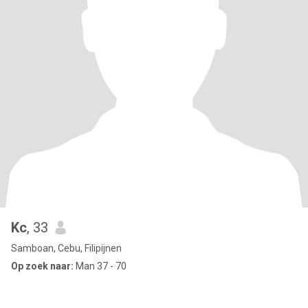
Kc
, 33
Samboan, Cebu, Filipijnen
Op zoek naar:
Man 37 - 70