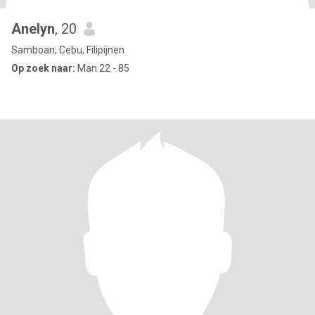
Anelyn
, 20
Samboan, Cebu, Filipijnen
Op zoek naar:
Man 22 - 85