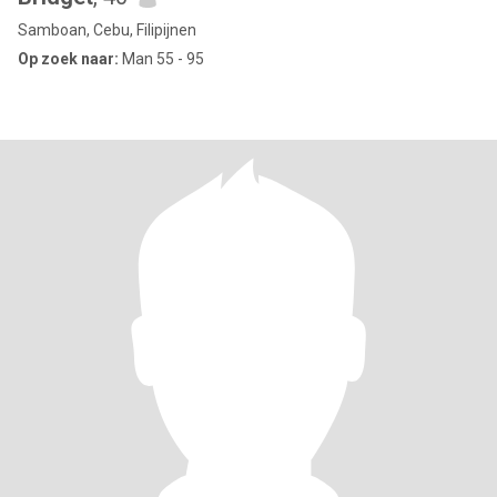
Samboan, Cebu, Filipijnen
Op zoek naar:
Man 55 - 95