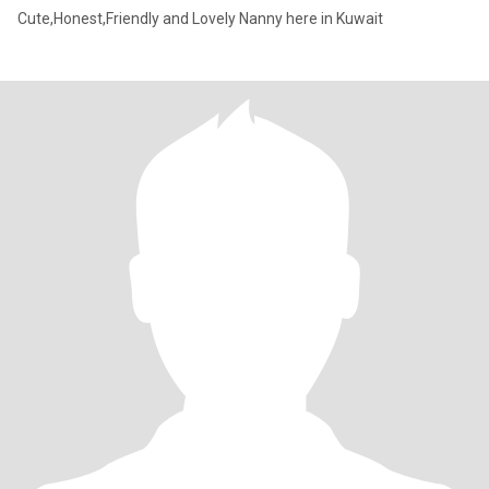
Cute,Honest,Friendly and Lovely Nanny here in Kuwait