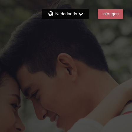
Nederlands
Inloggen