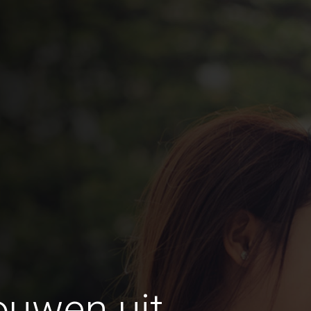
ouwen uit