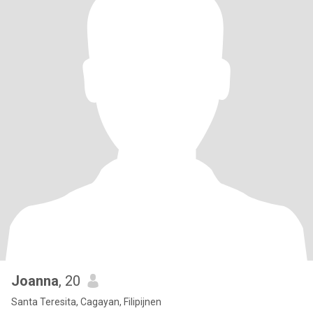
Joanna
, 20
Santa Teresita, Cagayan, Filipijnen