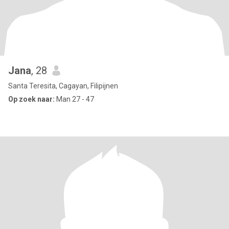
Jana
, 28
Santa Teresita, Cagayan, Filipijnen
Op zoek naar:
Man 27 - 47