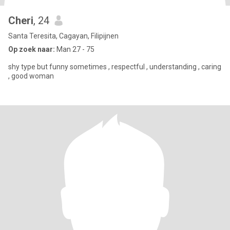
Cheri
, 24
Santa Teresita, Cagayan, Filipijnen
Op zoek naar:
Man 27 - 75
shy type but funny sometimes , respectful , understanding , caring
, good woman