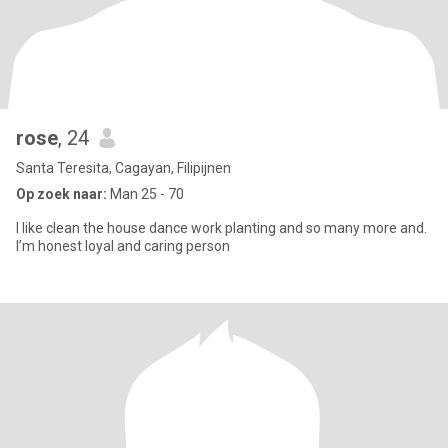
rose
, 24
Santa Teresita, Cagayan, Filipijnen
Op zoek naar:
Man 25 - 70
I like clean the house dance work planting and so many more and.
I’m honest loyal and caring person