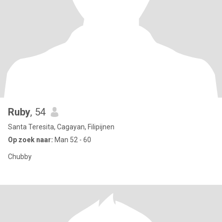
Ruby
, 54
Santa Teresita, Cagayan, Filipijnen
Op zoek naar:
Man 52 - 60
Chubby