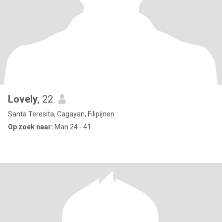
Lovely
, 22
Santa Teresita, Cagayan, Filipijnen
Op zoek naar:
Man 24 - 41