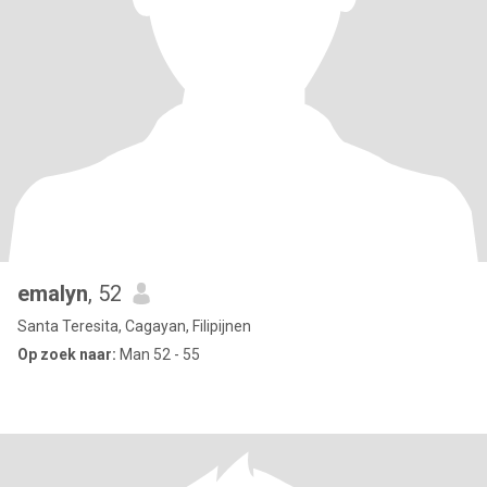
emalyn
, 52
Santa Teresita, Cagayan, Filipijnen
Op zoek naar:
Man 52 - 55