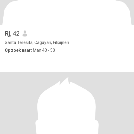
Rj
, 42
Santa Teresita, Cagayan, Filipijnen
Op zoek naar:
Man 43 - 50