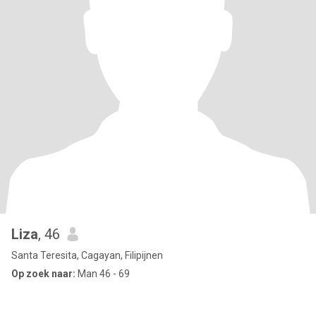
Liza
, 46
Santa Teresita, Cagayan, Filipijnen
Op zoek naar:
Man 46 - 69