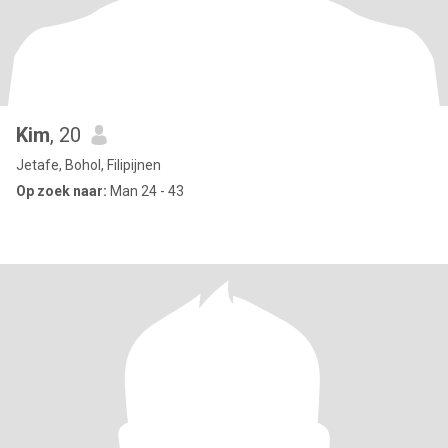
Kim
, 20
Jetafe, Bohol, Filipijnen
Op zoek naar:
Man 24 - 43