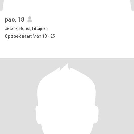
pao
, 18
Jetafe, Bohol, Filipijnen
Op zoek naar:
Man 18 - 25