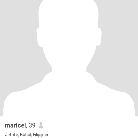
maricel
, 39
Jetafe, Bohol, Filipijnen