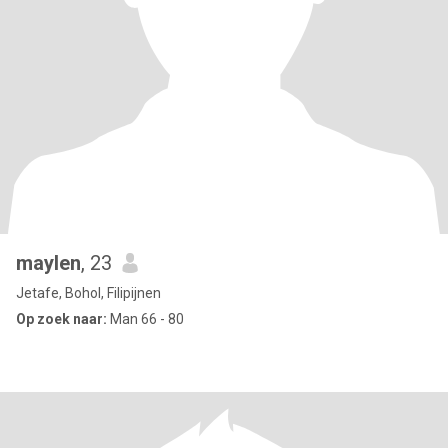
maylen
, 23
Jetafe, Bohol, Filipijnen
Op zoek naar:
Man 66 - 80