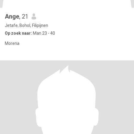
Ange
, 21
Jetafe, Bohol, Filipijnen
Op zoek naar:
Man 23 - 40
Morena