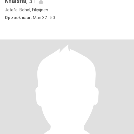
Khaisha
, 31
Jetafe, Bohol, Filipijnen
Op zoek naar:
Man 32 - 50