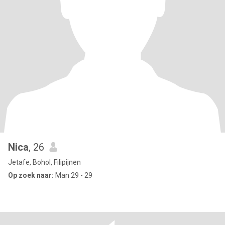
Nica
, 26
Jetafe, Bohol, Filipijnen
Op zoek naar:
Man 29 - 29