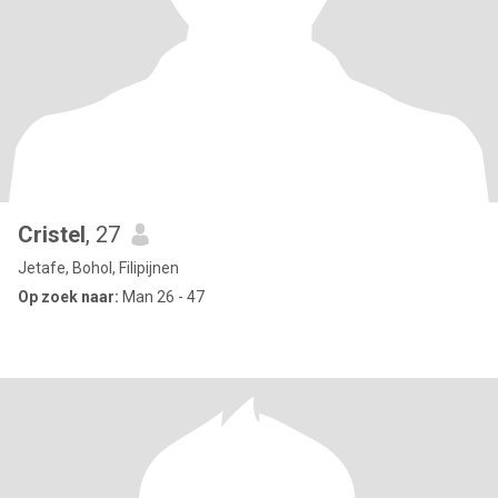
Cristel
, 27
Jetafe, Bohol, Filipijnen
Op zoek naar:
Man 26 - 47