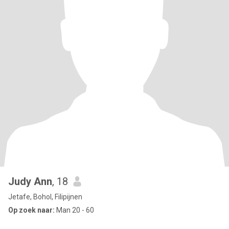
Judy Ann
, 18
Jetafe, Bohol, Filipijnen
Op zoek naar:
Man 20 - 60