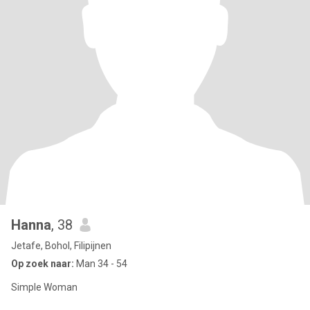
Hanna
, 38
Jetafe, Bohol, Filipijnen
Op zoek naar:
Man 34 - 54
Simple Woman