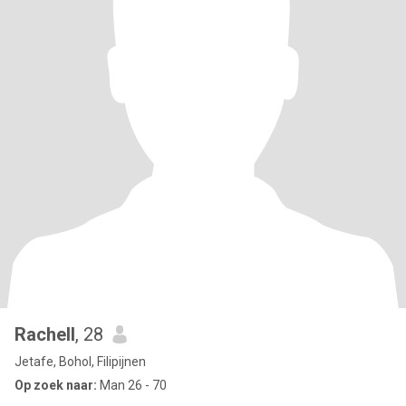
Rachell
, 28
Jetafe, Bohol, Filipijnen
Op zoek naar:
Man 26 - 70