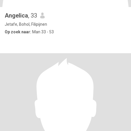
Angelica
, 33
Jetafe, Bohol, Filipijnen
Op zoek naar:
Man 33 - 53