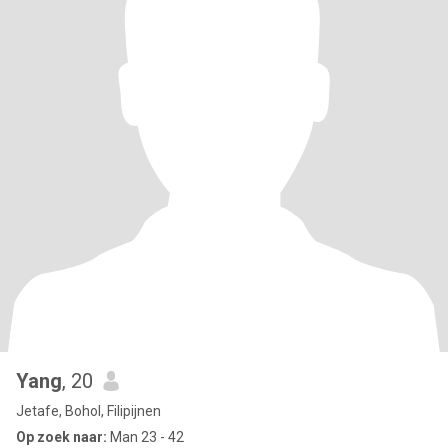
Yang
, 20
Jetafe, Bohol, Filipijnen
Op zoek naar:
Man 23 - 42