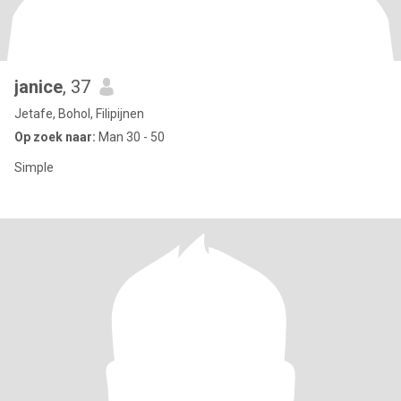
janice
, 37
Jetafe, Bohol, Filipijnen
Op zoek naar:
Man 30 - 50
Simple