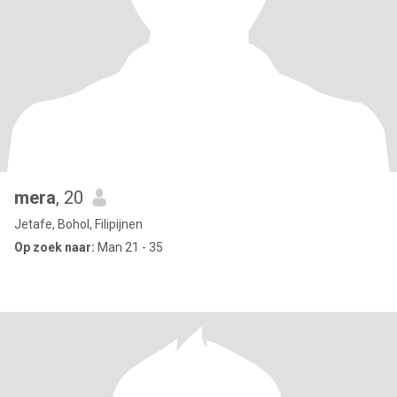
mera
, 20
Jetafe, Bohol, Filipijnen
Op zoek naar:
Man 21 - 35