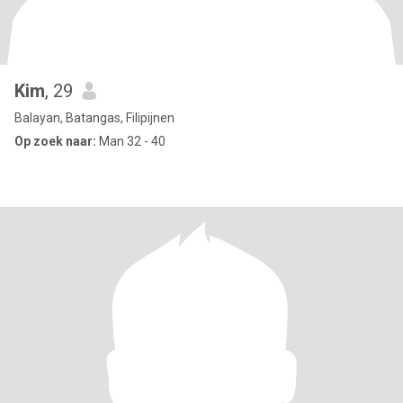
Kim
, 29
Balayan, Batangas, Filipijnen
Op zoek naar:
Man 32 - 40