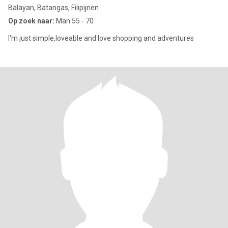
Balayan, Batangas, Filipijnen
Op zoek naar:
Man 55 - 70
I'm just simple,loveable and love shopping and adventures