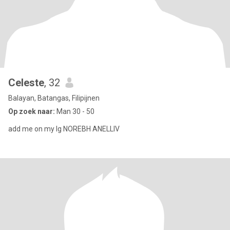
Celeste
, 32
Balayan, Batangas, Filipijnen
Op zoek naar:
Man 30 - 50
add me on my Ig NOREBH ANELLIV