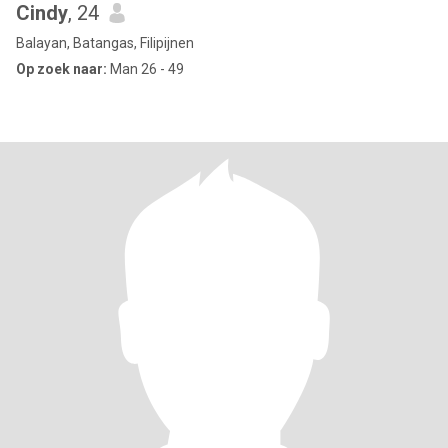
Cindy
, 24
Balayan, Batangas, Filipijnen
Op zoek naar:
Man 26 - 49