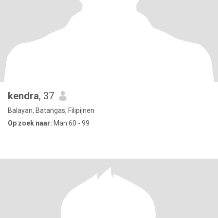
kendra
, 37
Balayan, Batangas, Filipijnen
Op zoek naar:
Man 60 - 99