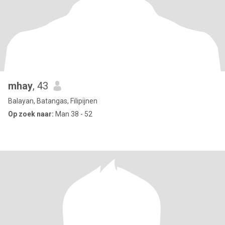
mhay
, 43
Balayan, Batangas, Filipijnen
Op zoek naar:
Man 38 - 52