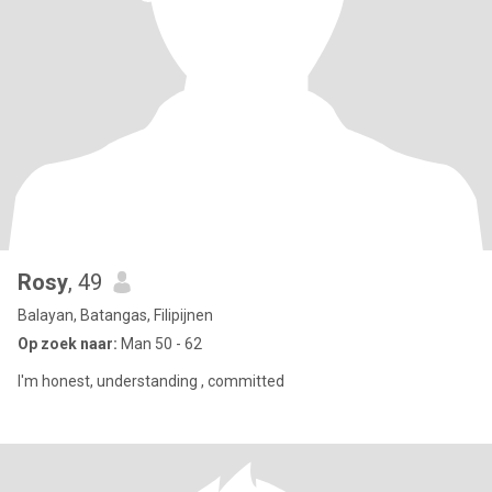
Rosy
, 49
Balayan, Batangas, Filipijnen
Op zoek naar:
Man 50 - 62
I'm honest, understanding , committed