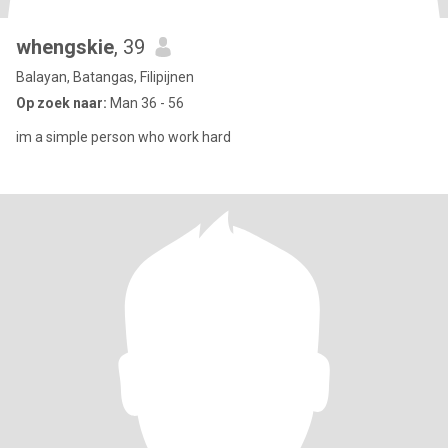
whengskie
, 39
Balayan, Batangas, Filipijnen
Op zoek naar:
Man 36 - 56
im a simple person who work hard