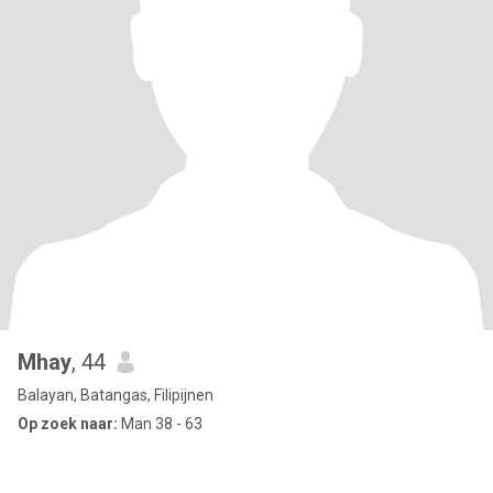
Mhay
, 44
Balayan, Batangas, Filipijnen
Op zoek naar:
Man 38 - 63