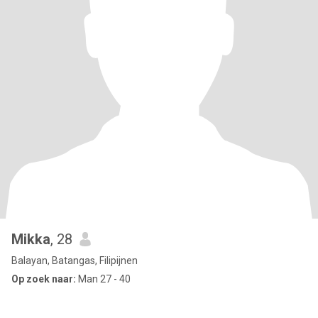
Mikka
, 28
Balayan, Batangas, Filipijnen
Op zoek naar:
Man 27 - 40