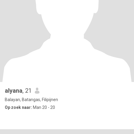
alyana
, 21
Balayan, Batangas, Filipijnen
Op zoek naar:
Man 20 - 20