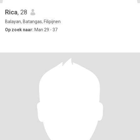
Rica
, 28
Balayan, Batangas, Filipijnen
Op zoek naar:
Man 29 - 37