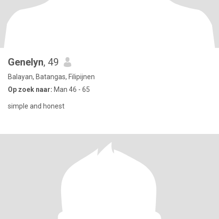
Genelyn
, 49
Balayan, Batangas, Filipijnen
Op zoek naar:
Man 46 - 65
simple and honest