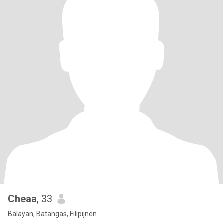
Cheaa
, 33
Balayan, Batangas, Filipijnen