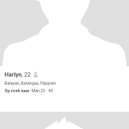
Harlyn
, 22
Balayan, Batangas, Filipijnen
Op zoek naar:
Man 25 - 40