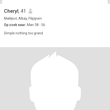
Cheryl
, 41
Malilipot, Albay, Filipijnen
Op zoek naar:
Man 38 - 56
Simple nothing too grand