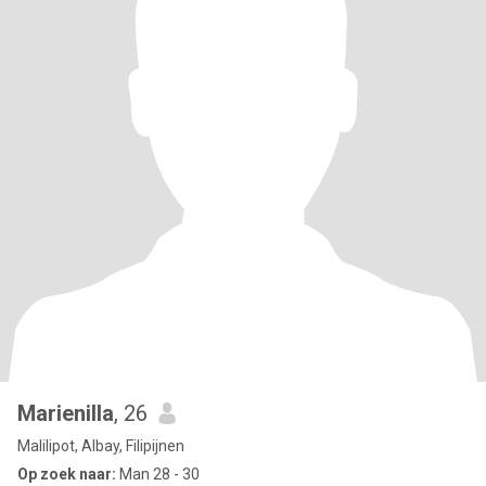
Marienilla
, 26
Malilipot, Albay, Filipijnen
Op zoek naar:
Man 28 - 30