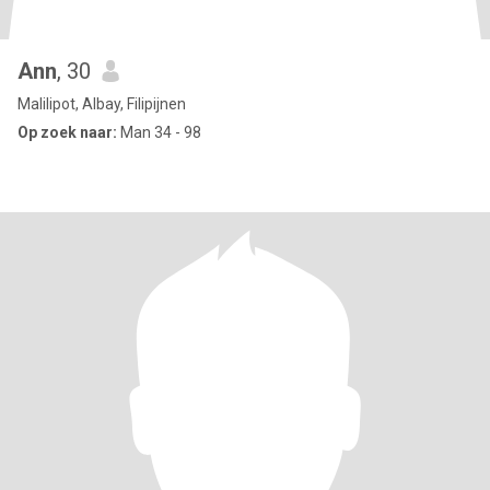
Ann
, 30
Malilipot, Albay, Filipijnen
Op zoek naar:
Man 34 - 98