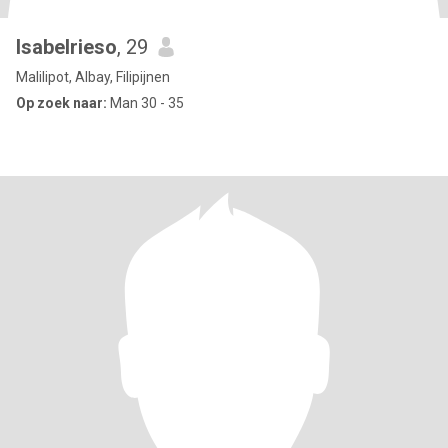
Isabelrieso
, 29
Malilipot, Albay, Filipijnen
Op zoek naar:
Man 30 - 35