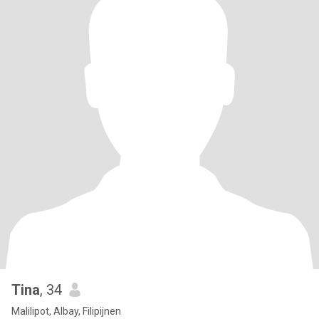
Tina
, 34
Malilipot, Albay, Filipijnen