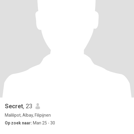
Secret
, 23
Malilipot, Albay, Filipijnen
Op zoek naar:
Man 25 - 30