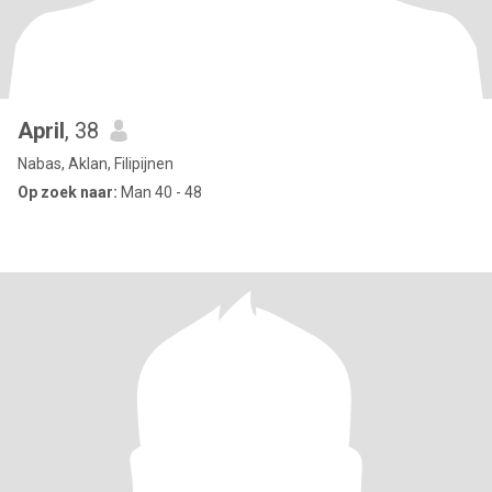
April
, 38
Nabas, Aklan, Filipijnen
Op zoek naar:
Man 40 - 48