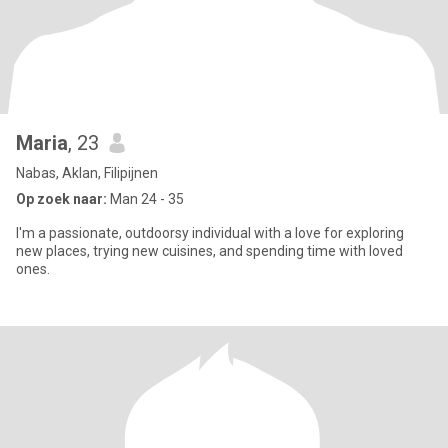
Maria
, 23
Nabas, Aklan, Filipijnen
Op zoek naar:
Man 24 - 35
I'm a passionate, outdoorsy individual with a love for exploring
new places, trying new cuisines, and spending time with loved
ones.