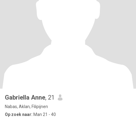
Gabriella Anne
, 21
Nabas, Aklan, Filipijnen
Op zoek naar:
Man 21 - 40