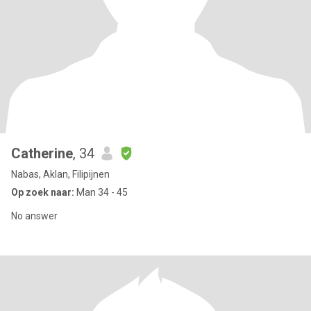
Catherine
, 34
Nabas, Aklan, Filipijnen
Op zoek naar:
Man 34 - 45
No answer