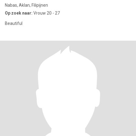
Nabas, Aklan, Filipijnen
Op zoek naar:
Vrouw 20 - 27
Beautiful