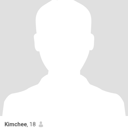
Kimchee
, 18