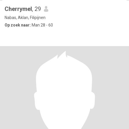
Cherrymel
, 29
Nabas, Aklan, Filipijnen
Op zoek naar:
Man 28 - 60