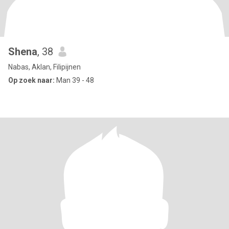
Shena
, 38
Nabas, Aklan, Filipijnen
Op zoek naar:
Man 39 - 48