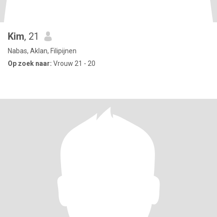
Kim
, 21
Nabas, Aklan, Filipijnen
Op zoek naar:
Vrouw 21 - 20