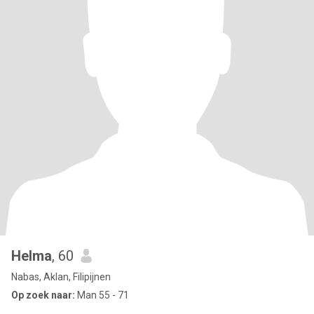
Helma
, 60
Nabas, Aklan, Filipijnen
Op zoek naar:
Man 55 - 71