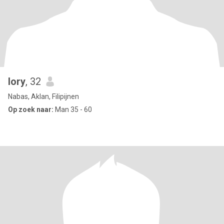
lory
, 32
Nabas, Aklan, Filipijnen
Op zoek naar:
Man 35 - 60