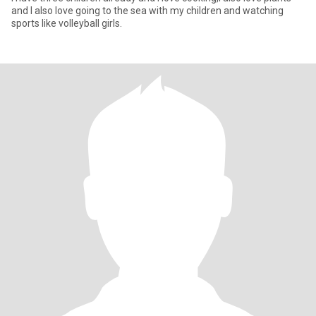
and I also love going to the sea with my children and watching
sports like volleyball girls.