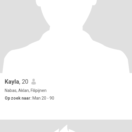
Kayla
, 20
Nabas, Aklan, Filipijnen
Op zoek naar:
Man 20 - 90