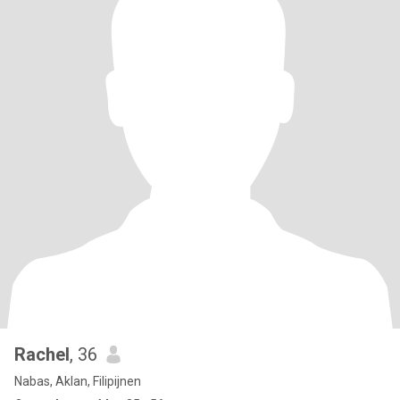
Rachel
, 36
Nabas, Aklan, Filipijnen