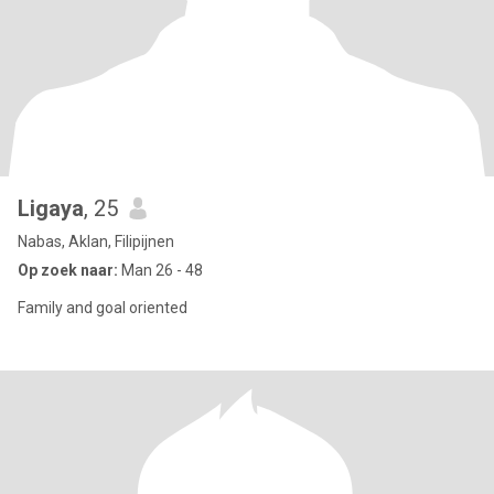
Ligaya
, 25
Nabas, Aklan, Filipijnen
Op zoek naar:
Man 26 - 48
Family and goal oriented