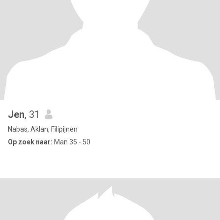
Jen
, 31
Nabas, Aklan, Filipijnen
Op zoek naar:
Man 35 - 50