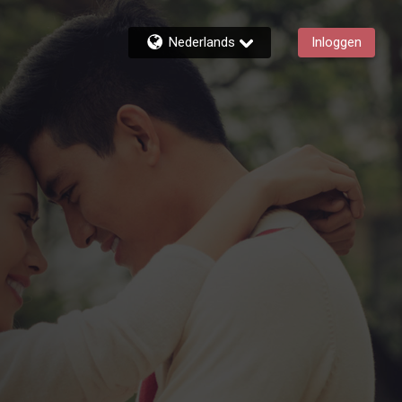
Nederlands
Inloggen