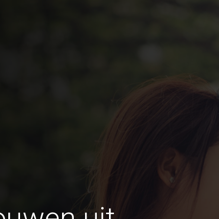
ouwen uit