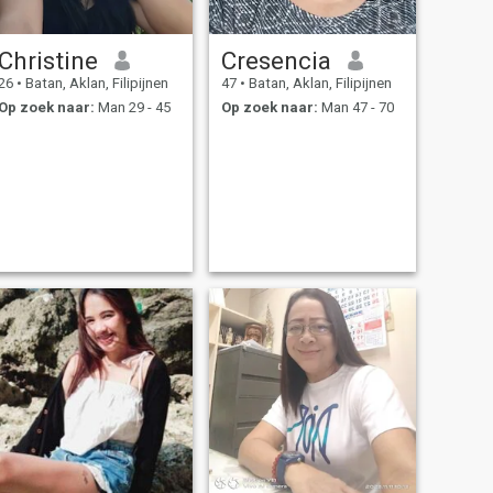
Christine
Cresencia
26
•
Batan, Aklan, Filipijnen
47
•
Batan, Aklan, Filipijnen
Op zoek naar:
Man 29 - 45
Op zoek naar:
Man 47 - 70