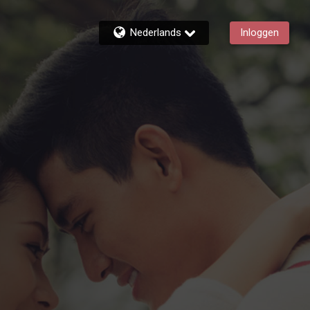
Nederlands
Inloggen