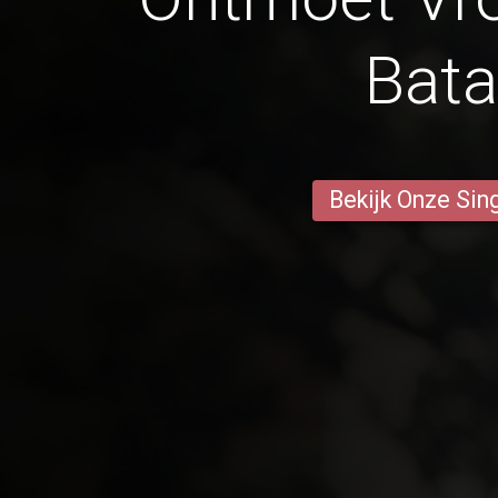
Bat
Bekijk Onze Sin