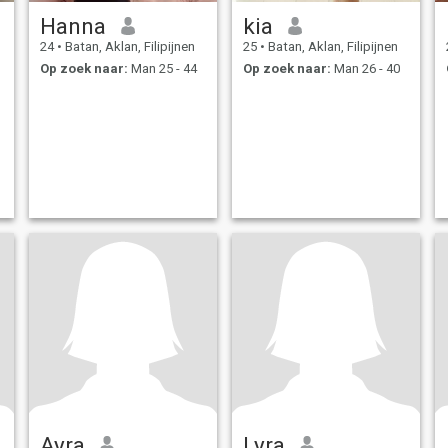
Hanna
kia
24
•
Batan, Aklan, Filipijnen
25
•
Batan, Aklan, Filipijnen
Op zoek naar:
Man 25 - 44
Op zoek naar:
Man 26 - 40
Ayra
Lyra