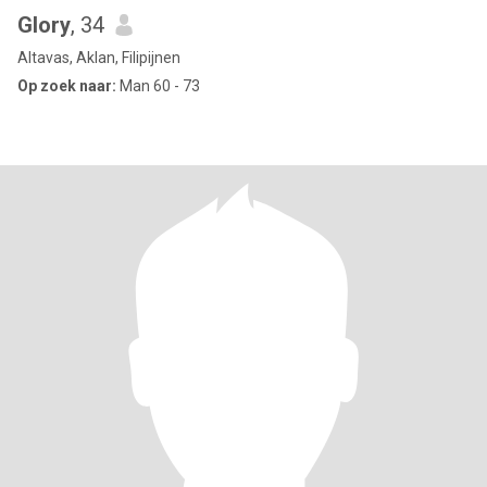
Glory
, 34
Altavas, Aklan, Filipijnen
Op zoek naar:
Man 60 - 73