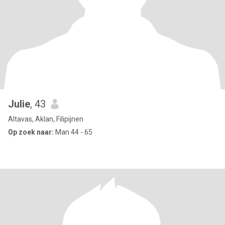
Julie
, 43
Altavas, Aklan, Filipijnen
Op zoek naar:
Man 44 - 65