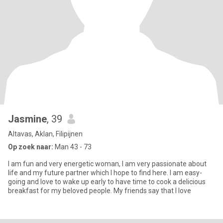
Jasmine
, 39
Altavas, Aklan, Filipijnen
Op zoek naar:
Man 43 - 73
I am fun and very energetic woman, I am very passionate about
life and my future partner which I hope to find here. I am easy-
going and love to wake up early to have time to cook a delicious
breakfast for my beloved people. My friends say that I love