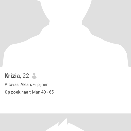
Krizia
, 22
Altavas, Aklan, Filipijnen
Op zoek naar:
Man 40 - 65