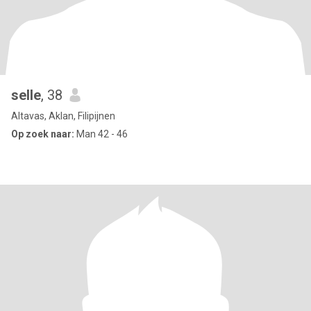
selle
, 38
Altavas, Aklan, Filipijnen
Op zoek naar:
Man 42 - 46