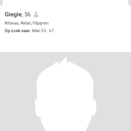
Giegie
, 56
Altavas, Aklan, Filipijnen
Op zoek naar:
Man 53 - 67