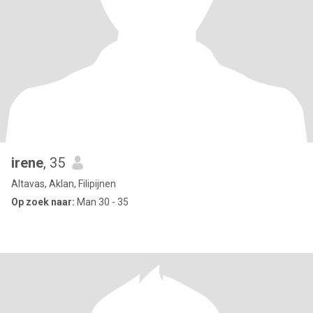
irene
, 35
Altavas, Aklan, Filipijnen
Op zoek naar:
Man 30 - 35