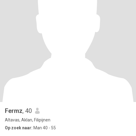
Fermz
, 40
Altavas, Aklan, Filipijnen
Op zoek naar:
Man 40 - 55