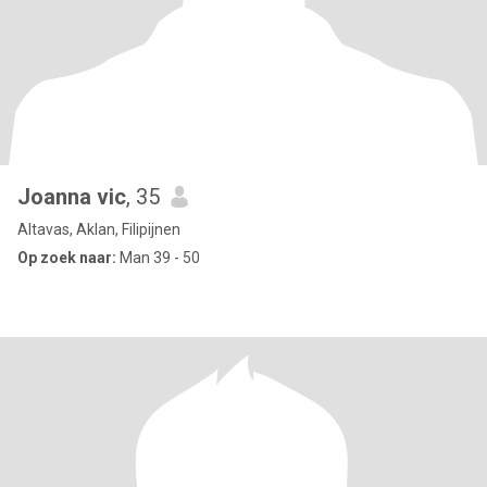
Joanna vic
, 35
Altavas, Aklan, Filipijnen
Op zoek naar:
Man 39 - 50