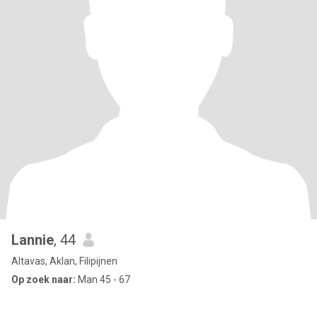
Lannie
, 44
Altavas, Aklan, Filipijnen
Op zoek naar:
Man 45 - 67