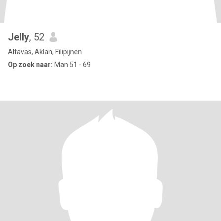
Jelly
, 52
Altavas, Aklan, Filipijnen
Op zoek naar:
Man 51 - 69