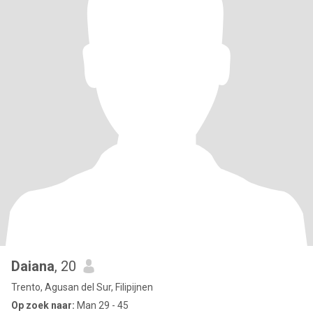
Daiana
, 20
Trento, Agusan del Sur, Filipijnen
Op zoek naar:
Man 29 - 45