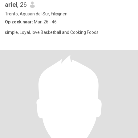
ariel
, 26
Trento, Agusan del Sur, Filipijnen
Op zoek naar:
Man 26 - 46
simple, Loyal, love Basketball and Cooking Foods