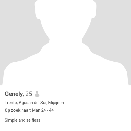
Genely
, 25
Trento, Agusan del Sur, Filipijnen
Op zoek naar:
Man 24 - 44
Simple and selfless