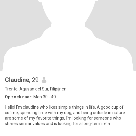
Claudine
, 29
Trento, Agusan del Sur, Filipijnen
Op zoek naar:
Man 30 - 40
Hello! I'm claudine who likes simple things in life. A good cup of
coffee, spending time with my dog, and being outside in nature
are some of my favorite things. I’m looking for someone who
shares similar values and is looking for a long-term rela