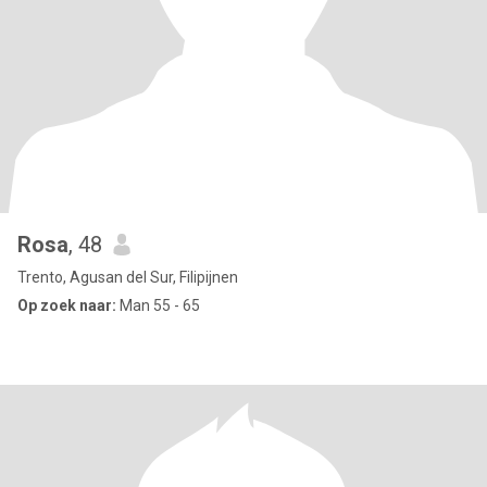
Rosa
, 48
Trento, Agusan del Sur, Filipijnen
Op zoek naar:
Man 55 - 65