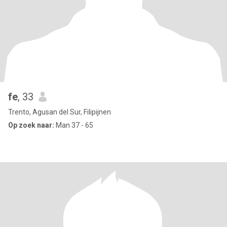
fe
, 33
Trento, Agusan del Sur, Filipijnen
Op zoek naar:
Man 37 - 65