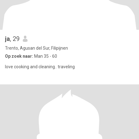
ja
, 29
Trento, Agusan del Sur, Filipijnen
Op zoek naar:
Man 35 - 60
love cooking and cleaning.. traveling