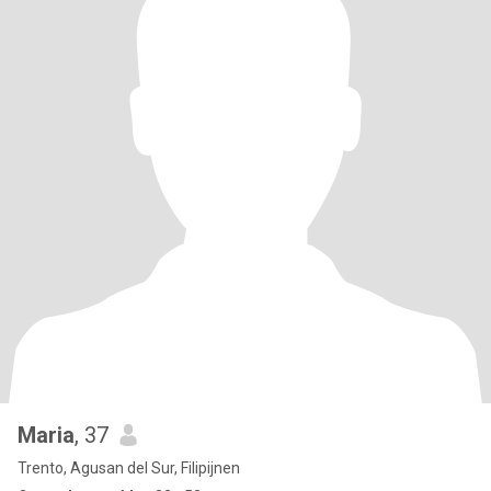
Maria
, 37
Trento, Agusan del Sur, Filipijnen