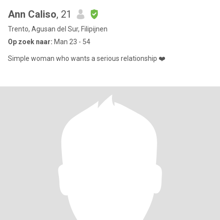
Ann Caliso
, 21
Trento, Agusan del Sur, Filipijnen
Op zoek naar:
Man 23 - 54
Simple woman who wants a serious relationship ❤️