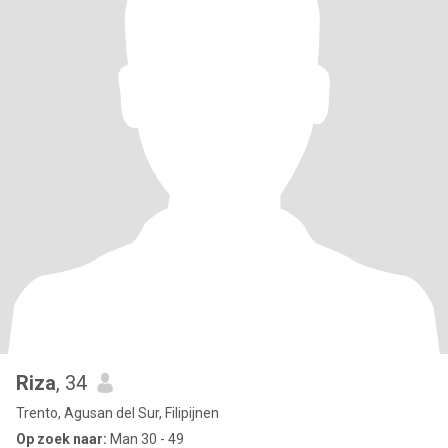
Riza
, 34
Trento, Agusan del Sur, Filipijnen
Op zoek naar:
Man 30 - 49