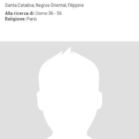
Santa Catalina, Negros Oriental, Filippine
Alla ricerca di:
Uomo 36 - 56
Religione:
Parsi