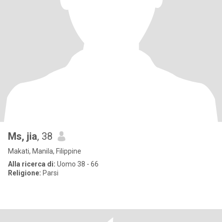
Ms, jia
, 38
Makati, Manila, Filippine
Alla ricerca di:
Uomo 38 - 66
Religione:
Parsi