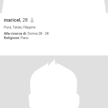
maricel
, 28
Pura, Tarlac, Filippine
Alla ricerca di:
Donna 28 - 28
Religione:
Parsi