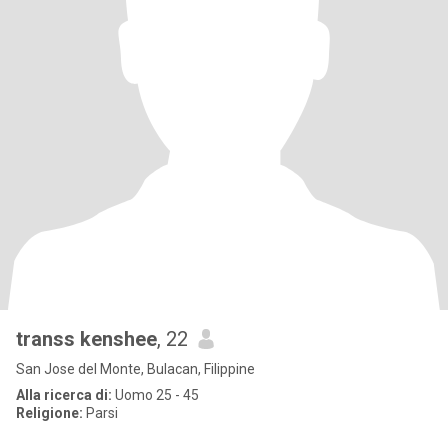
transs kenshee
, 22
San Jose del Monte, Bulacan, Filippine
Alla ricerca di:
Uomo 25 - 45
Religione:
Parsi