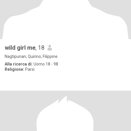
wild girl me
, 18
Nagtipunan, Quirino, Filippine
Alla ricerca di:
Uomo 18 - 98
Religione:
Parsi