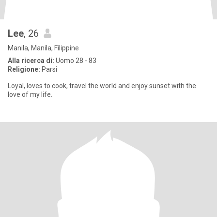
Lee
, 26
Manila, Manila, Filippine
Alla ricerca di:
Uomo 28 - 83
Religione:
Parsi
Loyal, loves to cook, travel the world and enjoy sunset with the
love of my life.