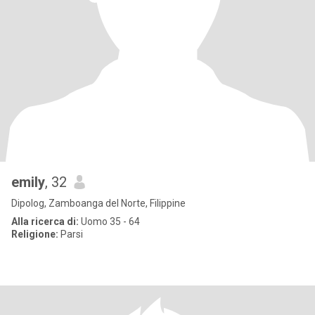
emily
, 32
Dipolog, Zamboanga del Norte, Filippine
Alla ricerca di:
Uomo 35 - 64
Religione:
Parsi