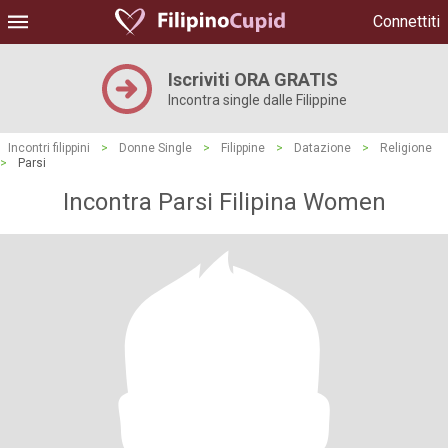
Connettiti
Iscriviti ORA GRATIS
Incontra single dalle Filippine
Incontri filippini
>
Donne Single
>
Filippine
>
Datazione
>
Religione
>
Parsi
Incontra Parsi Filipina Women