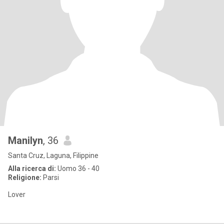
Manilyn
, 36
Santa Cruz, Laguna, Filippine
Alla ricerca di:
Uomo 36 - 40
Religione:
Parsi
Lover