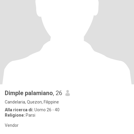
Dimple palamiano
, 26
Candelaria, Quezon, Filippine
Alla ricerca di:
Uomo 26 - 40
Religione:
Parsi
Vendor