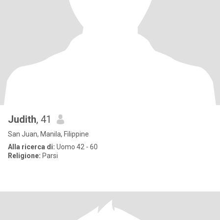
Judith
, 41
San Juan, Manila, Filippine
Alla ricerca di:
Uomo 42 - 60
Religione:
Parsi