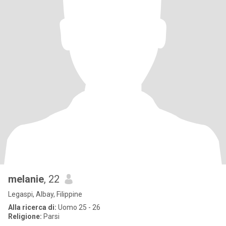
melanie
, 22
Legaspi, Albay, Filippine
Alla ricerca di:
Uomo 25 - 26
Religione:
Parsi