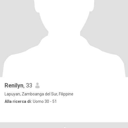
Renilyn
, 33
Lapuyan, Zamboanga del Sur, Filippine
Alla ricerca di:
Uomo 30 - 51