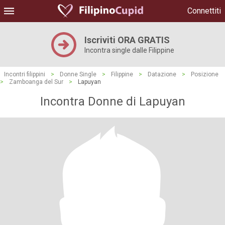
Connettiti
Iscriviti ORA GRATIS
Incontra single dalle Filippine
Incontri filippini
>
Donne Single
>
Filippine
>
Datazione
>
Posizione
>
Zamboanga del Sur
>
Lapuyan
Incontra Donne di Lapuyan