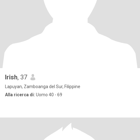
Irish
, 37
Lapuyan, Zamboanga del Sur, Filippine
Alla ricerca di:
Uomo 40 - 69