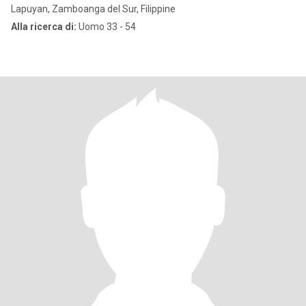
Lapuyan, Zamboanga del Sur, Filippine
Alla ricerca di:
Uomo 33 - 54