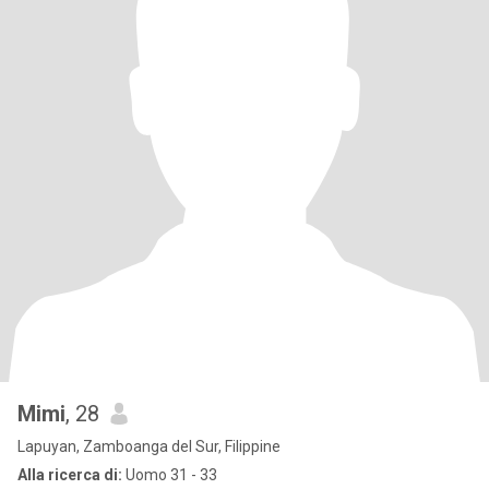
Mimi
, 28
Lapuyan, Zamboanga del Sur, Filippine
Alla ricerca di:
Uomo 31 - 33