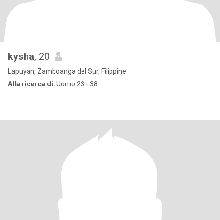
kysha
, 20
Lapuyan, Zamboanga del Sur, Filippine
Alla ricerca di:
Uomo 23 - 38