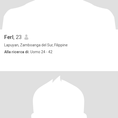
Ferl
, 23
Lapuyan, Zamboanga del Sur, Filippine
Alla ricerca di:
Uomo 24 - 42