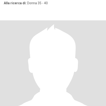
Alla ricerca di:
Donna 35 - 40