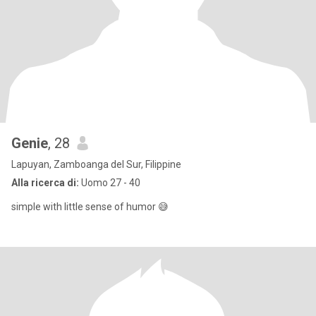
Genie
, 28
Lapuyan, Zamboanga del Sur, Filippine
Alla ricerca di:
Uomo 27 - 40
simple with little sense of humor 😅