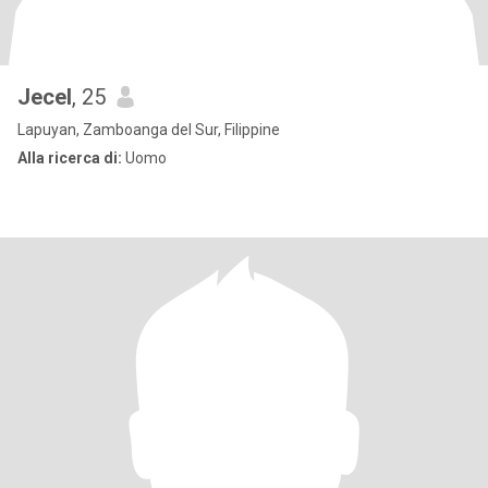
Jecel
, 25
Lapuyan, Zamboanga del Sur, Filippine
Alla ricerca di:
Uomo