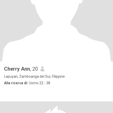
Cherry Ann
, 20
Lapuyan, Zamboanga del Sur, Filippine
Alla ricerca di:
Uomo 22 - 38