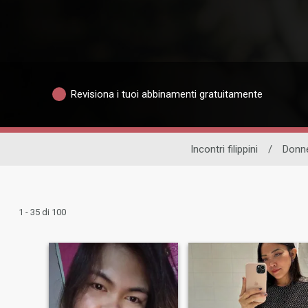
Revisiona i tuoi abbinamenti gratuitamente
Incontri filippini
/
Donne
1 - 35 di 100