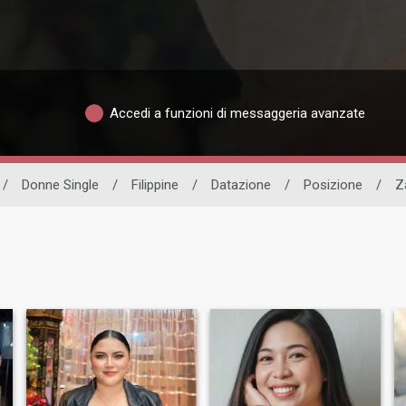
Accedi a funzioni di messaggeria avanzate
/
Donne Single
/
Filippine
/
Datazione
/
Posizione
/
Z