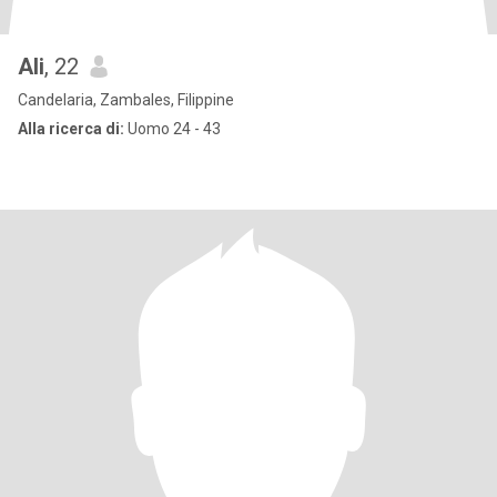
Ali
, 22
Candelaria, Zambales, Filippine
Alla ricerca di:
Uomo 24 - 43