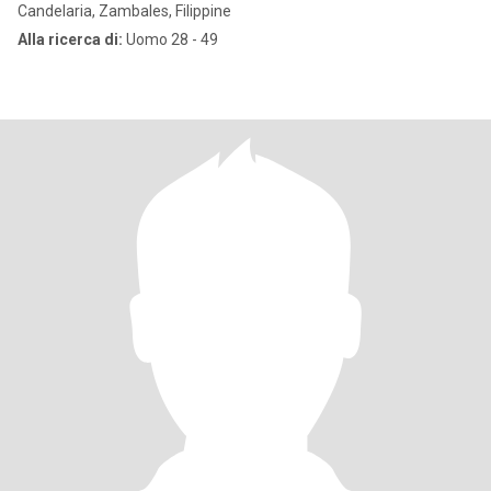
Candelaria, Zambales, Filippine
Alla ricerca di:
Uomo 28 - 49