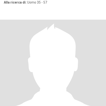
Alla ricerca di:
Uomo 35 - 57