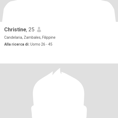
Christine
, 25
Candelaria, Zambales, Filippine
Alla ricerca di:
Uomo 26 - 45