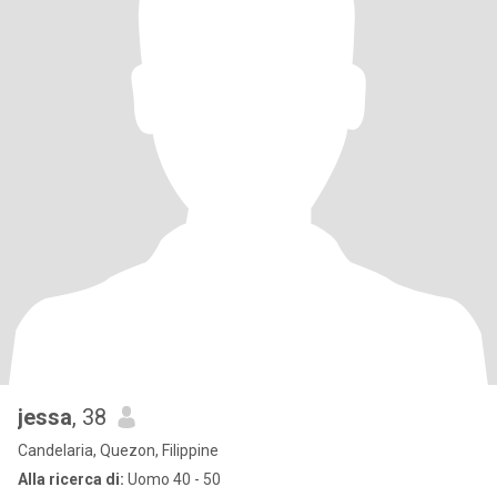
jessa
, 38
Candelaria, Quezon, Filippine
Alla ricerca di:
Uomo 40 - 50