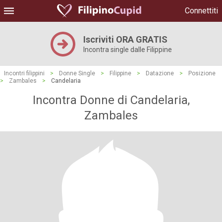
Connettiti
Iscriviti ORA GRATIS
Incontra single dalle Filippine
Incontri filippini
>
Donne Single
>
Filippine
>
Datazione
>
Posizione
>
Zambales
>
Candelaria
Incontra Donne di Candelaria,
Zambales