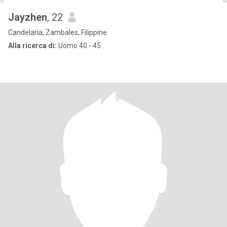
Jayzhen
, 22
Candelaria, Zambales, Filippine
Alla ricerca di:
Uomo 40 - 45