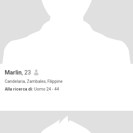
Marlin
, 23
Candelaria, Zambales, Filippine
Alla ricerca di:
Uomo 24 - 44