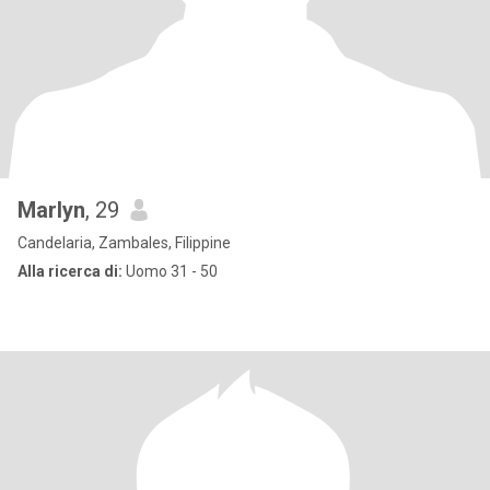
Marlyn
, 29
Candelaria, Zambales, Filippine
Alla ricerca di:
Uomo 31 - 50