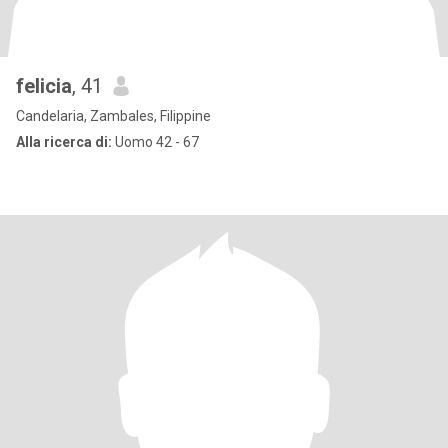
felicia
, 41
Candelaria, Zambales, Filippine
Alla ricerca di:
Uomo 42 - 67