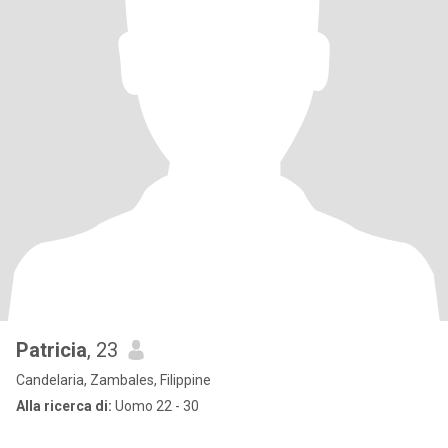
Patricia
, 23
Candelaria, Zambales, Filippine
Alla ricerca di:
Uomo 22 - 30