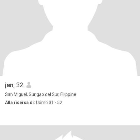
jen
, 32
San Miguel, Surigao del Sur, Filippine
Alla ricerca di:
Uomo 31 - 52