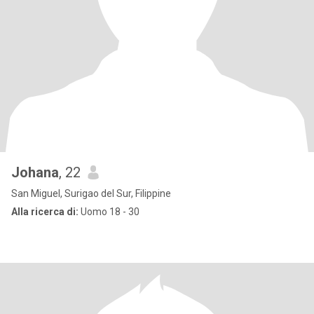
Johana
, 22
San Miguel, Surigao del Sur, Filippine
Alla ricerca di:
Uomo 18 - 30