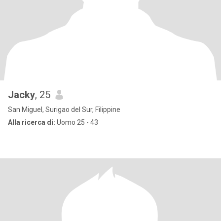
Jacky
, 25
San Miguel, Surigao del Sur, Filippine
Alla ricerca di:
Uomo 25 - 43