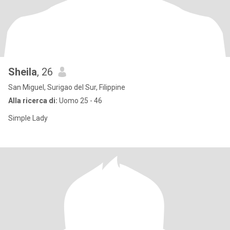
Sheila
, 26
San Miguel, Surigao del Sur, Filippine
Alla ricerca di:
Uomo 25 - 46
Simple Lady