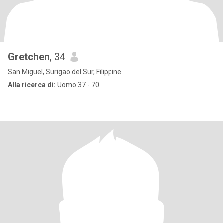
Gretchen
, 34
San Miguel, Surigao del Sur, Filippine
Alla ricerca di:
Uomo 37 - 70