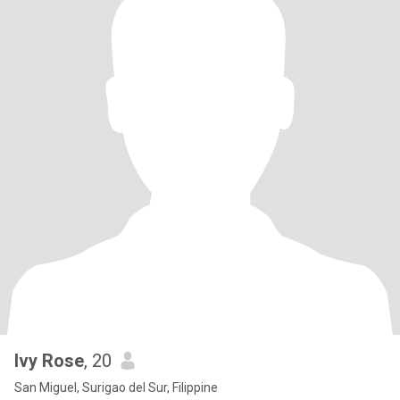
Ivy Rose
, 20
San Miguel, Surigao del Sur, Filippine