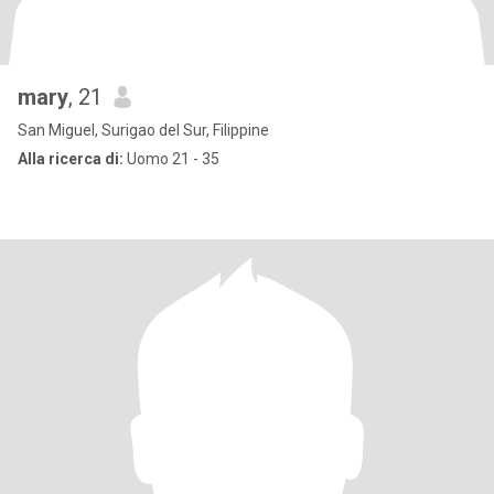
mary
, 21
San Miguel, Surigao del Sur, Filippine
Alla ricerca di:
Uomo 21 - 35