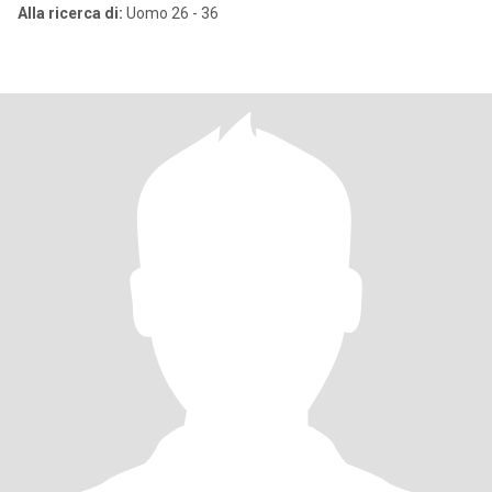
Alla ricerca di:
Uomo 26 - 36