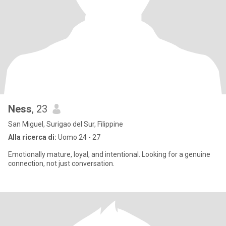
Ness
, 23
San Miguel, Surigao del Sur, Filippine
Alla ricerca di:
Uomo 24 - 27
Emotionally mature, loyal, and intentional. Looking for a genuine
connection, not just conversation.