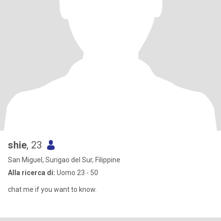
shie
, 23
San Miguel, Surigao del Sur, Filippine
Alla ricerca di:
Uomo 23 - 50
chat me if you want to know.