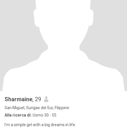
Sharmaine
, 29
San Miguel, Surigao del Sur, Filippine
Alla ricerca di:
Uomo 30 - 55
I'm a simple girl with a big dreams in life.