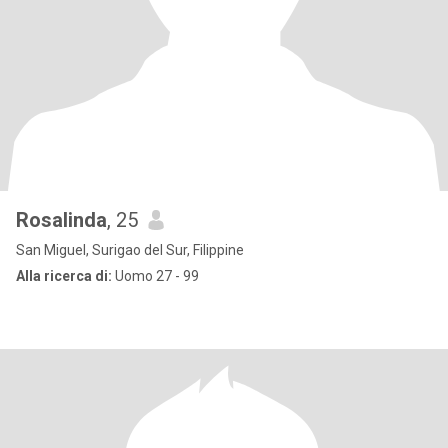
Rosalinda
, 25
San Miguel, Surigao del Sur, Filippine
Alla ricerca di:
Uomo 27 - 99