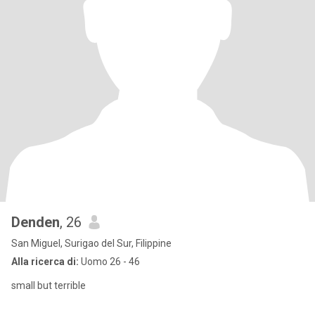
Denden
, 26
San Miguel, Surigao del Sur, Filippine
Alla ricerca di:
Uomo 26 - 46
small but terrible