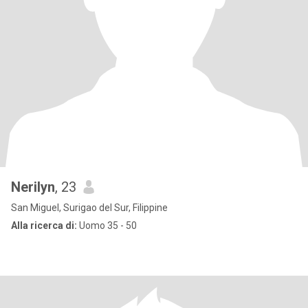
Nerilyn
, 23
San Miguel, Surigao del Sur, Filippine
Alla ricerca di:
Uomo 35 - 50