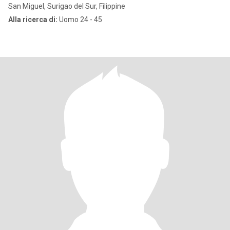
San Miguel, Surigao del Sur, Filippine
Alla ricerca di:
Uomo 24 - 45