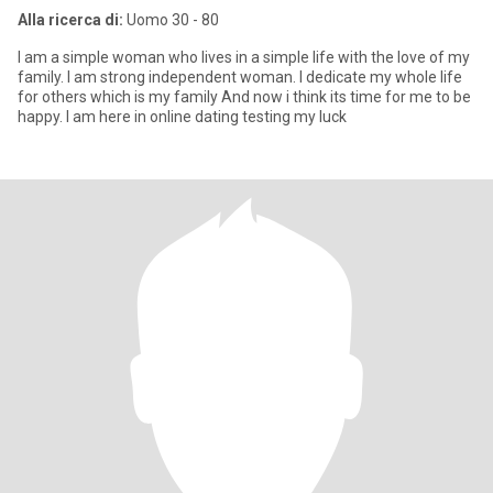
Alla ricerca di:
Uomo 30 - 80
I am a simple woman who lives in a simple life with the love of my
family. I am strong independent woman. I dedicate my whole life
for others which is my family And now i think its time for me to be
happy. I am here in online dating testing my luck