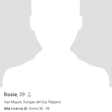
Rosie
, 39
San Miguel, Surigao del Sur, Filippine
Alla ricerca di:
Uomo 36 - 56