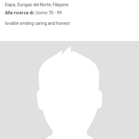
Dapa, Surigao del Norte, Filippine
Alla ricerca di:
Uomo 70 - 99
lovable smiling caring and honest