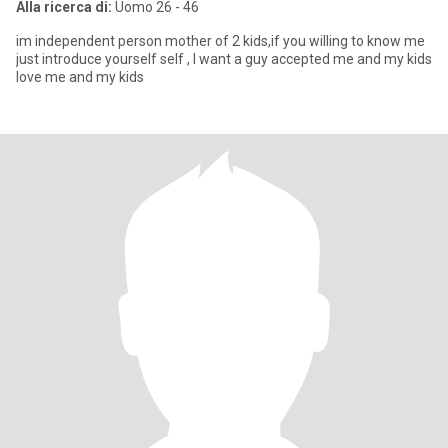
Alla ricerca di:
Uomo 26 - 46
im independent person mother of 2 kids,if you willing to know me
just introduce yourself self , I want a guy accepted me and my kids
love me and my kids