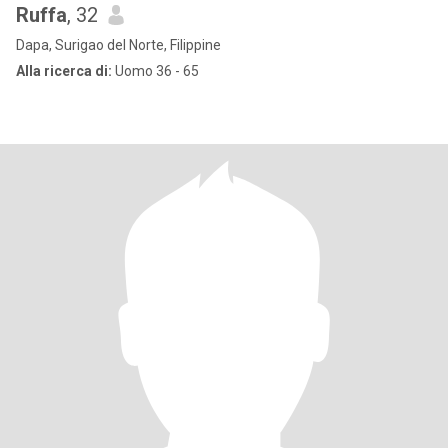
Ruffa
, 32
Dapa, Surigao del Norte, Filippine
Alla ricerca di:
Uomo 36 - 65