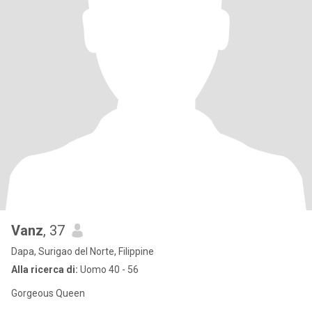
Vanz
, 37
Dapa, Surigao del Norte, Filippine
Alla ricerca di:
Uomo 40 - 56
Gorgeous Queen