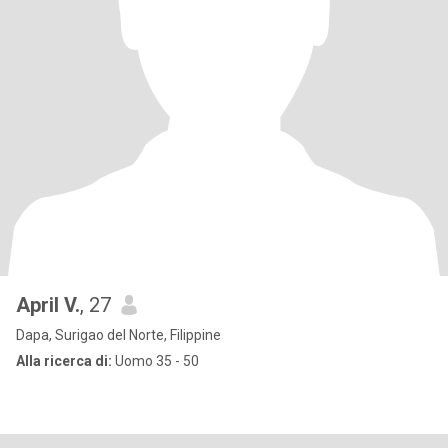
April V.
, 27
Dapa, Surigao del Norte, Filippine
Alla ricerca di:
Uomo 35 - 50