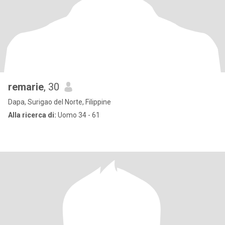
remarie
, 30
Dapa, Surigao del Norte, Filippine
Alla ricerca di:
Uomo 34 - 61