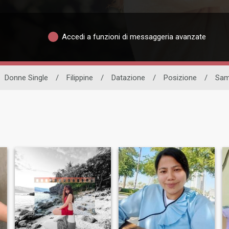
Accedi a funzioni di messaggeria avanzate
Donne Single
/
Filippine
/
Datazione
/
Posizione
/
Sam