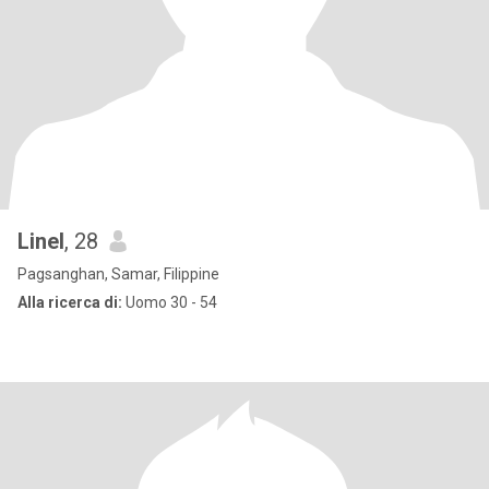
Linel
, 28
Pagsanghan, Samar, Filippine
Alla ricerca di:
Uomo 30 - 54