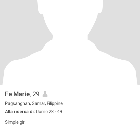
Fe Marie
, 29
Pagsanghan, Samar, Filippine
Alla ricerca di:
Uomo 28 - 49
Simple girl