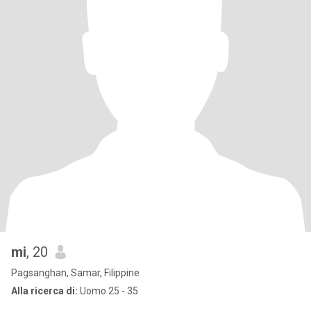
mi
, 20
Pagsanghan, Samar, Filippine
Alla ricerca di:
Uomo 25 - 35