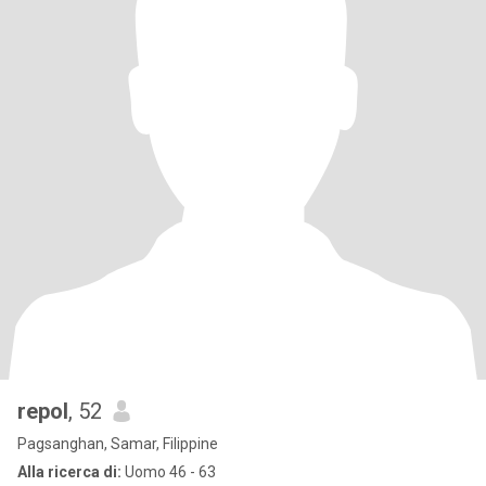
repol
, 52
Pagsanghan, Samar, Filippine
Alla ricerca di:
Uomo 46 - 63