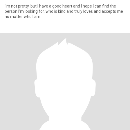
I'm not pretty, but I have a good heart and I hope I can find the
person I'm looking for. who is kind and truly loves and accepts me
no matter who I am.