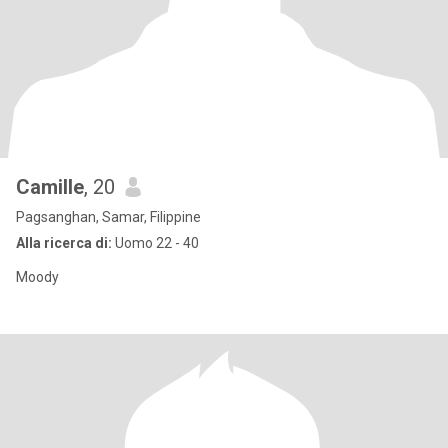
Camille
, 20
Pagsanghan, Samar, Filippine
Alla ricerca di:
Uomo 22 - 40
Moody