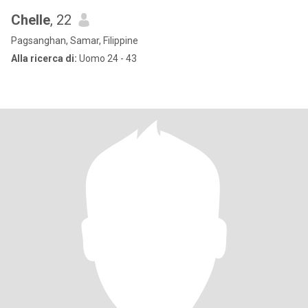
Chelle
, 22
Pagsanghan, Samar, Filippine
Alla ricerca di:
Uomo 24 - 43