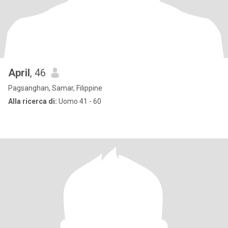
April
, 46
Pagsanghan, Samar, Filippine
Alla ricerca di:
Uomo 41 - 60