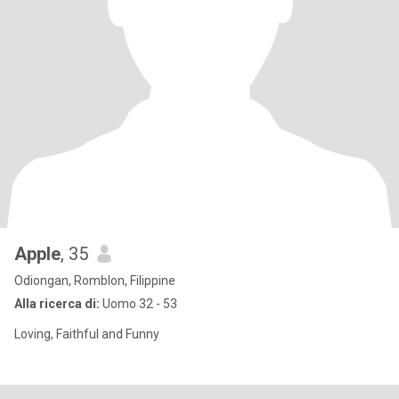
Apple
, 35
Odiongan, Romblon, Filippine
Alla ricerca di:
Uomo 32 - 53
Loving, Faithful and Funny