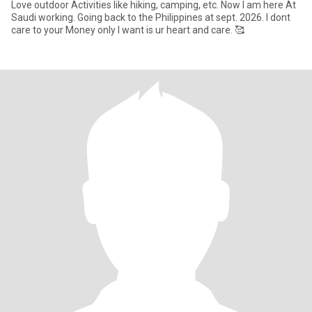
Love outdoor Activities like hiking, camping, etc. Now I am here At
Saudi working. Going back to the Philippines at sept. 2026. I dont
care to your Money only I want is ur heart and care. 🥰