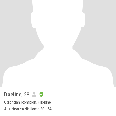
Daeline
, 28
Odiongan, Romblon, Filippine
Alla ricerca di:
Uomo 30 - 54