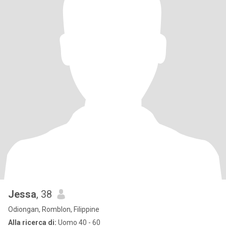
Jessa
, 38
Odiongan, Romblon, Filippine
Alla ricerca di:
Uomo 40 - 60