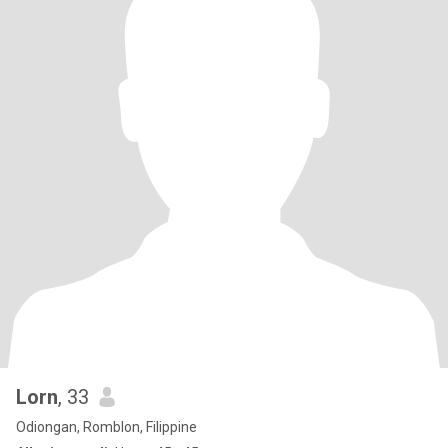
Lorn
, 33
Odiongan, Romblon, Filippine