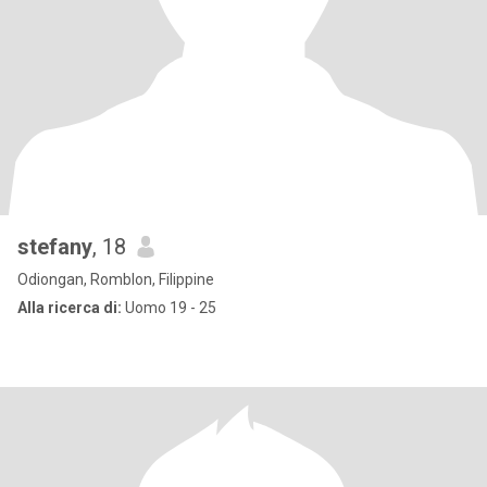
stefany
, 18
Odiongan, Romblon, Filippine
Alla ricerca di:
Uomo 19 - 25