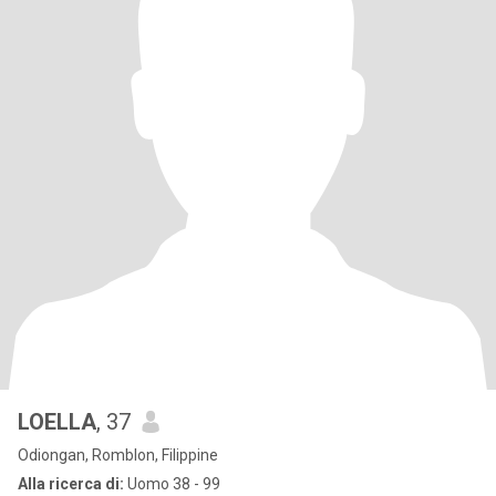
LOELLA
, 37
Odiongan, Romblon, Filippine
Alla ricerca di:
Uomo 38 - 99