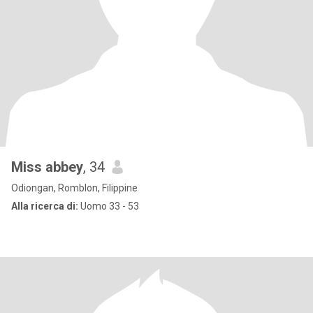
Miss abbey
, 34
Odiongan, Romblon, Filippine
Alla ricerca di:
Uomo 33 - 53