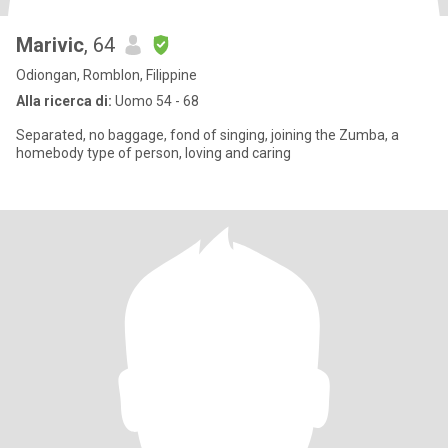
Marivic
, 64
Odiongan, Romblon, Filippine
Alla ricerca di:
Uomo 54 - 68
Separated, no baggage, fond of singing, joining the Zumba, a
homebody type of person, loving and caring