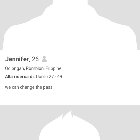
Jennifer
, 26
Odiongan, Romblon, Filippine
Alla ricerca di:
Uomo 27 - 49
we can change the pass