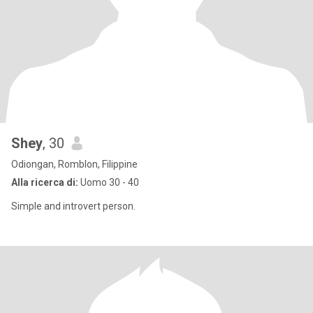
Shey
, 30
Odiongan, Romblon, Filippine
Alla ricerca di:
Uomo 30 - 40
Simple and introvert person.