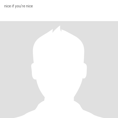
nice if you're nice