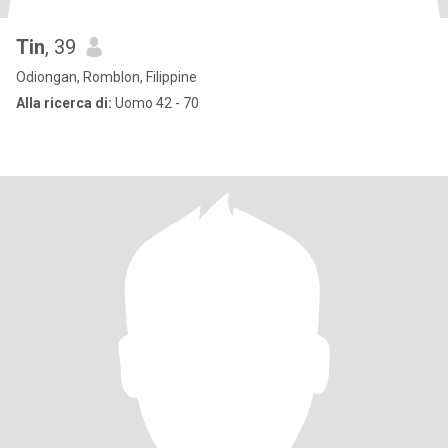
Tin
, 39
Odiongan, Romblon, Filippine
Alla ricerca di:
Uomo 42 - 70