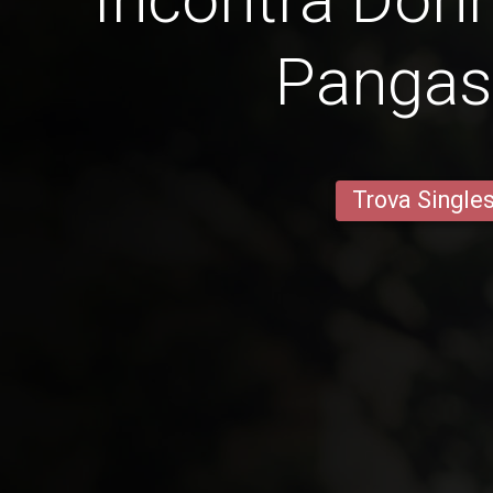
Pangas
Trova Single