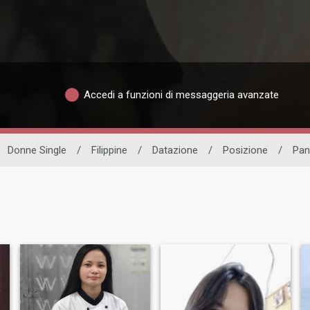
Accedi a funzioni di messaggeria avanzate
Donne Single
/
Filippine
/
Datazione
/
Posizione
/
Pan