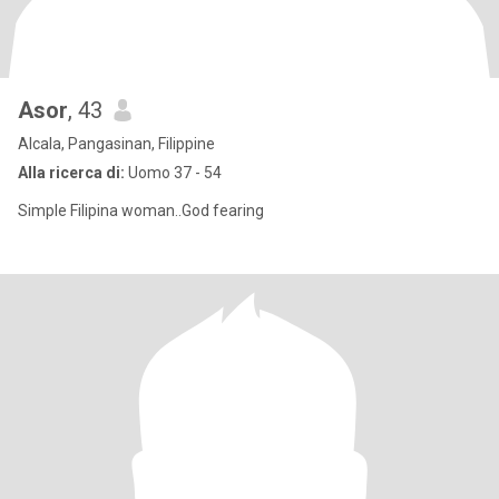
Asor
, 43
Alcala, Pangasinan, Filippine
Alla ricerca di:
Uomo 37 - 54
Simple Filipina woman..God fearing