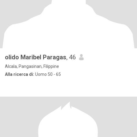
olido Maribel Paragas
, 46
Alcala, Pangasinan, Filippine
Alla ricerca di:
Uomo 50 - 65