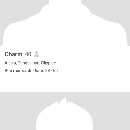
Charm
, 40
Alcala, Pangasinan, Filippine
Alla ricerca di:
Uomo 38 - 60