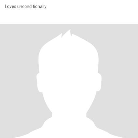
Loves unconditionally