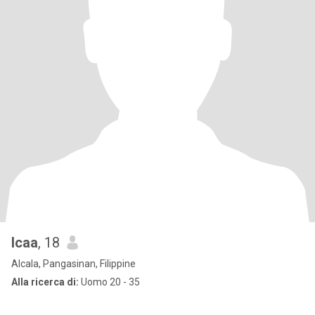
Icaa
, 18
Alcala, Pangasinan, Filippine
Alla ricerca di:
Uomo 20 - 35