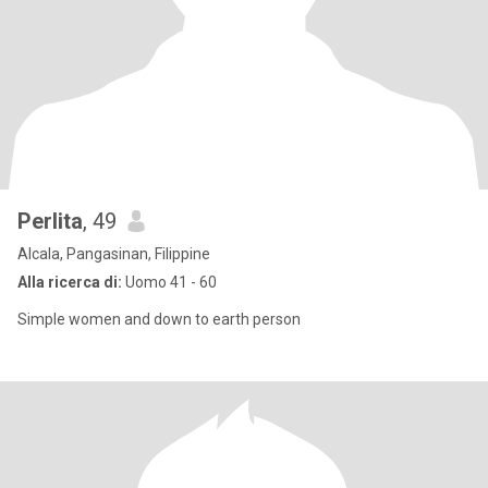
Perlita
, 49
Alcala, Pangasinan, Filippine
Alla ricerca di:
Uomo 41 - 60
Simple women and down to earth person