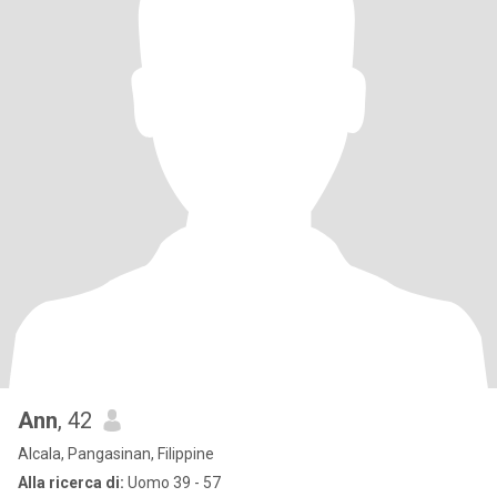
Ann
, 42
Alcala, Pangasinan, Filippine
Alla ricerca di:
Uomo 39 - 57