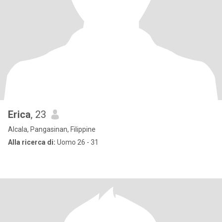
Erica
, 23
Alcala, Pangasinan, Filippine
Alla ricerca di:
Uomo 26 - 31