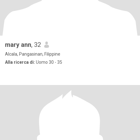
mary ann
, 32
Alcala, Pangasinan, Filippine
Alla ricerca di:
Uomo 30 - 35