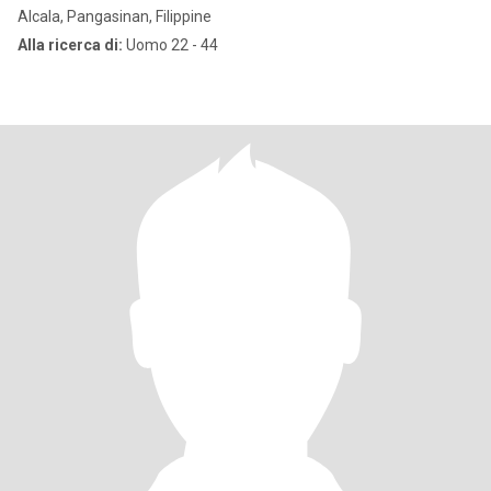
Alcala, Pangasinan, Filippine
Alla ricerca di:
Uomo 22 - 44