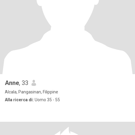
Anne
, 33
Alcala, Pangasinan, Filippine
Alla ricerca di:
Uomo 35 - 55