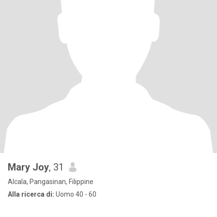
Mary Joy
, 31
Alcala, Pangasinan, Filippine
Alla ricerca di:
Uomo 40 - 60