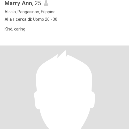
Marry Ann
, 25
Alcala, Pangasinan, Filippine
Alla ricerca di:
Uomo 26 - 30
Kind, caring