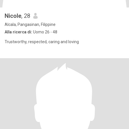
Nicole
, 28
Alcala, Pangasinan, Filippine
Alla ricerca di:
Uomo 26 - 48
Trustworthy, respected, caring and loving