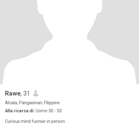
Rawe
, 31
Alcala, Pangasinan, Filippine
Alla ricerca di:
Uomo 30 - 50
Curious mind funnier in person