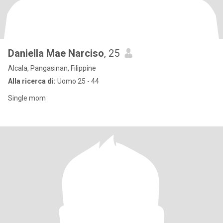
Daniella Mae Narciso
, 25
Alcala, Pangasinan, Filippine
Alla ricerca di:
Uomo 25 - 44
Single mom