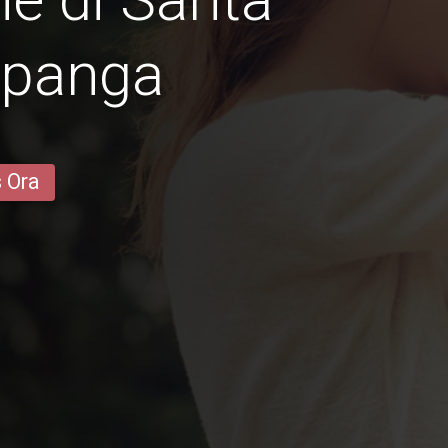
mpanga
s Ora