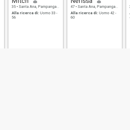
Mitch
Nerissa
35
•
Santa Ana, Pampanga, Filippine
47
•
Santa Ana, Pampanga, Filippine
Alla ricerca di:
Uomo 33 -
Alla ricerca di:
Uomo 42 -
56
60
dhang
anne
35
•
Santa Ana, Pampanga, Filippine
32
•
Santa Ana, Pampanga, Filippine