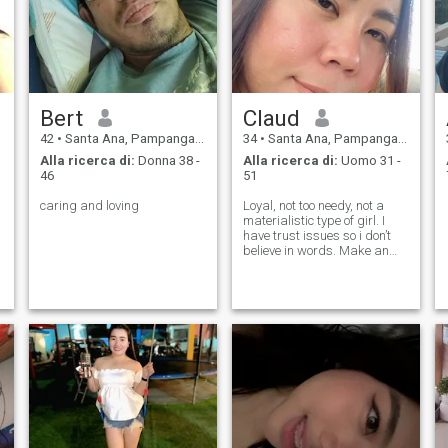
Bert
Claud
42
•
Santa Ana, Pampanga, Filippine
34
•
Santa Ana, Pampanga, Filippine
Alla ricerca di:
Donna 38 -
Alla ricerca di:
Uomo 31 -
46
51
caring and loving
Loyal, not too needy, not a
materialistic type of girl. I
have trust issues so i don’t
believe in words. Make an
action to caught my attention.