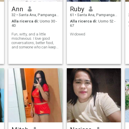
Ann
Ruby
32
•
Santa Ana, Pampanga, Filippine
61
•
Santa Ana, Pampanga, Filippine
Alla ricerca di:
Uomo 30 -
Alla ricerca di:
Uomo 52 -
40
67
Fun, witty, and a little
Widowed
mischievous. I love good
conversations, better food,
and someone who can keep
up with my humor