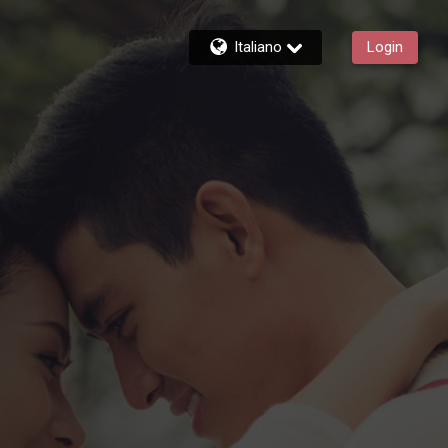
Italiano
Login