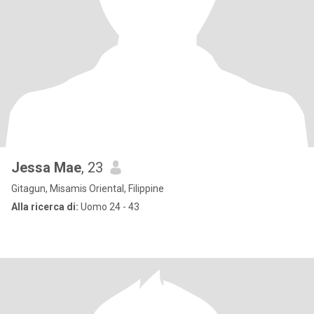
Jessa Mae
, 23
Gitagun, Misamis Oriental, Filippine
Alla ricerca di:
Uomo 24 - 43