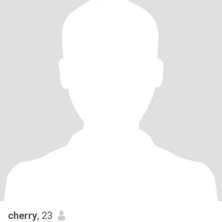
cherry
, 23