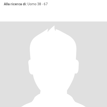
Alla ricerca di:
Uomo 38 - 67