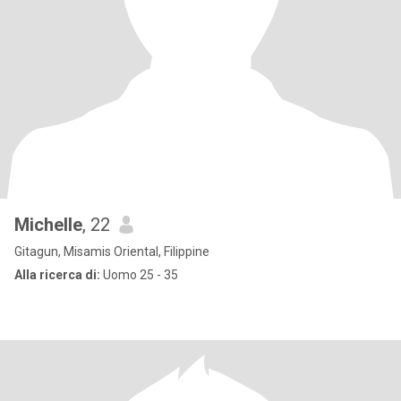
Michelle
, 22
Gitagun, Misamis Oriental, Filippine
Alla ricerca di:
Uomo 25 - 35