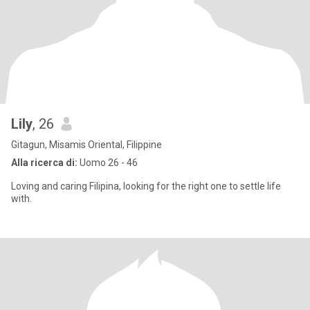
Lily
, 26
Gitagun, Misamis Oriental, Filippine
Alla ricerca di:
Uomo 26 - 46
Loving and caring Filipina, looking for the right one to settle life
with.