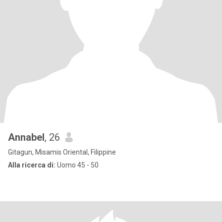
Annabel
, 26
Gitagun, Misamis Oriental, Filippine
Alla ricerca di:
Uomo 45 - 50