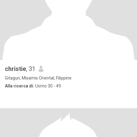
christie
, 31
Gitagun, Misamis Oriental, Filippine
Alla ricerca di:
Uomo 30 - 49