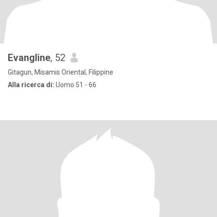
Evangline
, 52
Gitagun, Misamis Oriental, Filippine
Alla ricerca di:
Uomo 51 - 66