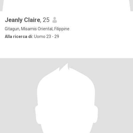
Jeanly Claire
, 25
Gitagun, Misamis Oriental, Filippine
Alla ricerca di:
Uomo 23 - 29