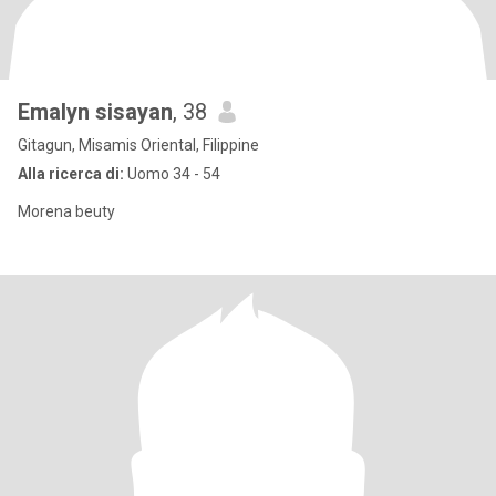
Emalyn sisayan
, 38
Gitagun, Misamis Oriental, Filippine
Alla ricerca di:
Uomo 34 - 54
Morena beuty