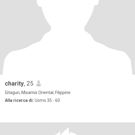
charity
, 25
Gitagun, Misamis Oriental, Filippine
Alla ricerca di:
Uomo 35 - 60