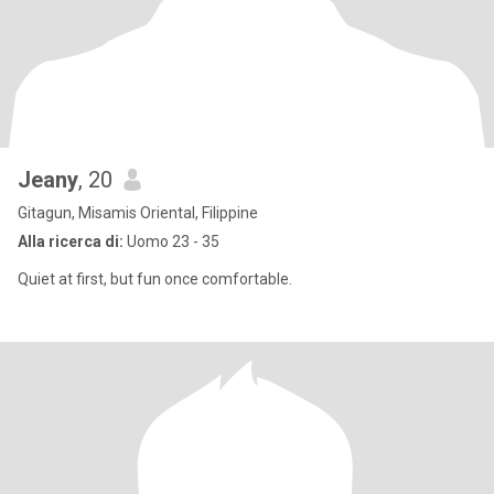
Jeany
, 20
Gitagun, Misamis Oriental, Filippine
Alla ricerca di:
Uomo 23 - 35
Quiet at first, but fun once comfortable.