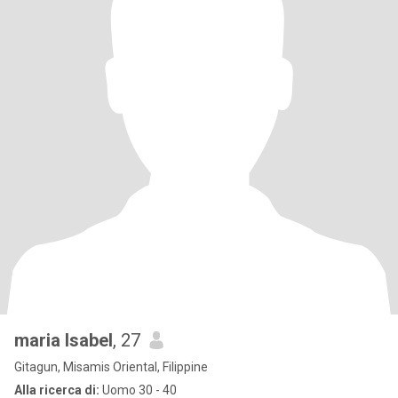
maria Isabel
, 27
Gitagun, Misamis Oriental, Filippine
Alla ricerca di:
Uomo 30 - 40