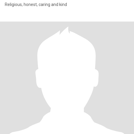
Religious, honest, caring and kind