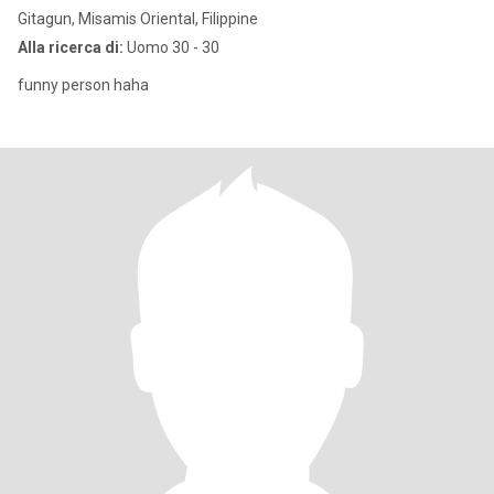
Gitagun, Misamis Oriental, Filippine
Alla ricerca di:
Uomo 30 - 30
funny person haha