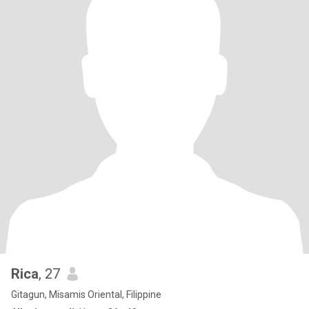
Rica
, 27
Gitagun, Misamis Oriental, Filippine