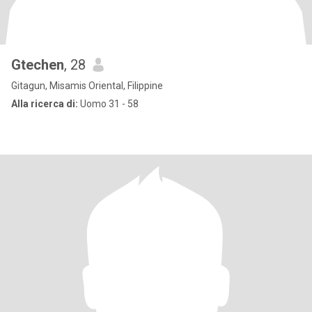
Gtechen
, 28
Gitagun, Misamis Oriental, Filippine
Alla ricerca di:
Uomo 31 - 58