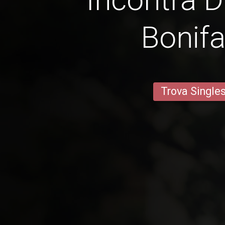
Bonifa
Trova Single