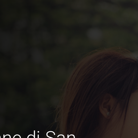
ne di San