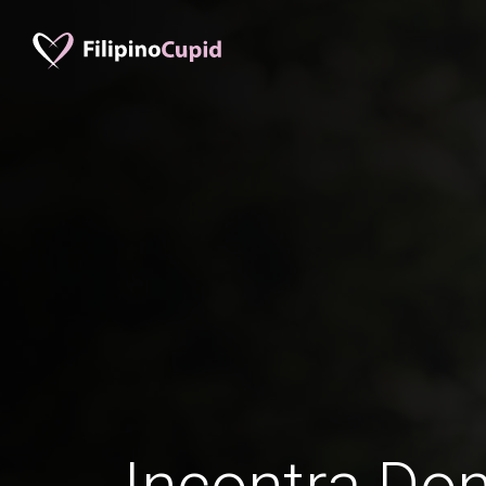
Incontra Don