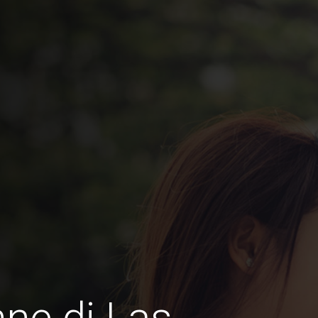
ne di Las