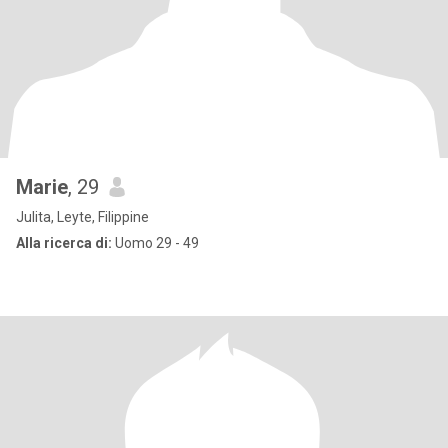
Marie
, 29
Julita, Leyte, Filippine
Alla ricerca di:
Uomo 29 - 49