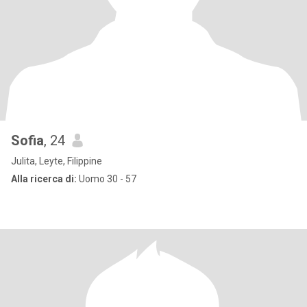
Sofia
, 24
Julita, Leyte, Filippine
Alla ricerca di:
Uomo 30 - 57