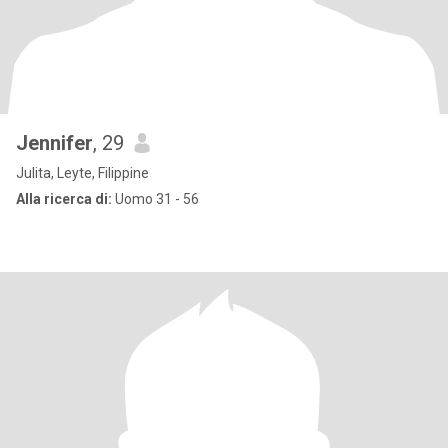
Jennifer
, 29
Julita, Leyte, Filippine
Alla ricerca di:
Uomo 31 - 56