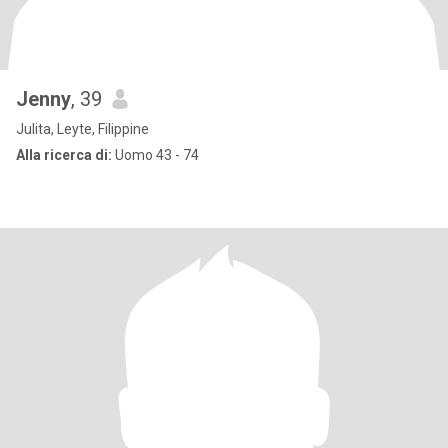
Jenny
, 39
Julita, Leyte, Filippine
Alla ricerca di:
Uomo 43 - 74