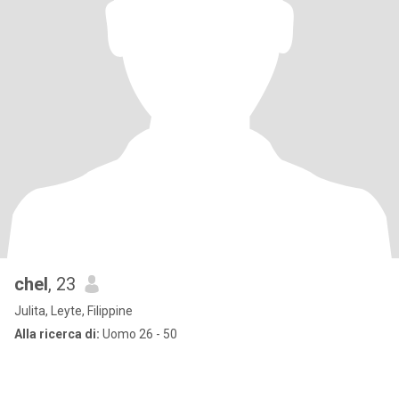
chel
, 23
Julita, Leyte, Filippine
Alla ricerca di:
Uomo 26 - 50