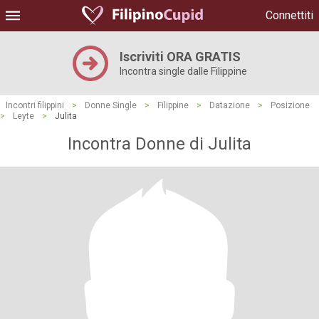
Connettiti
Iscriviti ORA GRATIS
Incontra single dalle Filippine
Incontri filippini
>
Donne Single
>
Filippine
>
Datazione
>
Posizione
>
Leyte
>
Julita
Incontra Donne di Julita