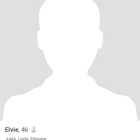
Elvie
, 46
Julita, Leyte, Filippine