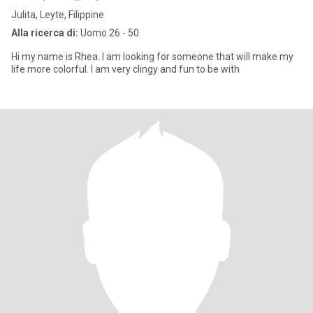
Julita, Leyte, Filippine
Alla ricerca di:
Uomo 26 - 50
Hi my name is Rhea. I am looking for someone that will make my
life more colorful. I am very clingy and fun to be with