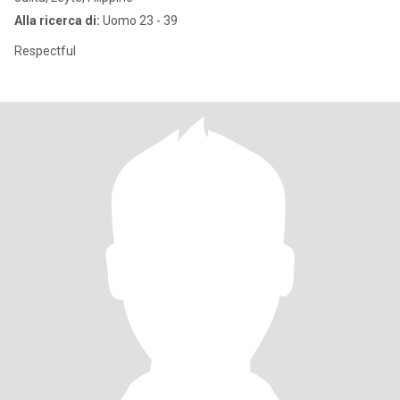
Alla ricerca di:
Uomo 23 - 39
Respectful