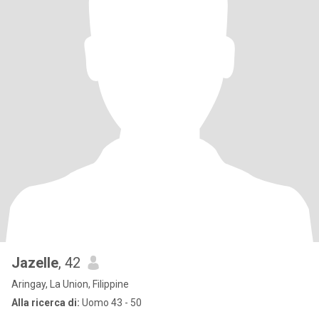
Jazelle
, 42
Aringay, La Union, Filippine
Alla ricerca di:
Uomo 43 - 50