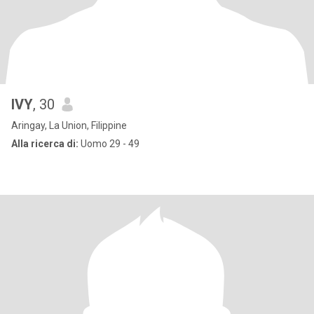
IVY
, 30
Aringay, La Union, Filippine
Alla ricerca di:
Uomo 29 - 49