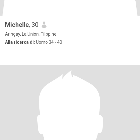
Michelle
, 30
Aringay, La Union, Filippine
Alla ricerca di:
Uomo 34 - 40