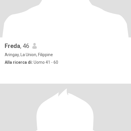
Freda
, 46
Aringay, La Union, Filippine
Alla ricerca di:
Uomo 41 - 60