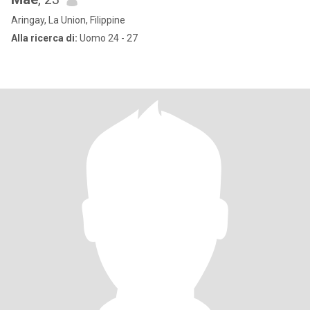
Aringay, La Union, Filippine
Alla ricerca di:
Uomo 24 - 27