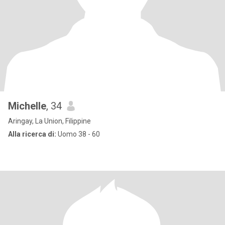
Michelle
, 34
Aringay, La Union, Filippine
Alla ricerca di:
Uomo 38 - 60