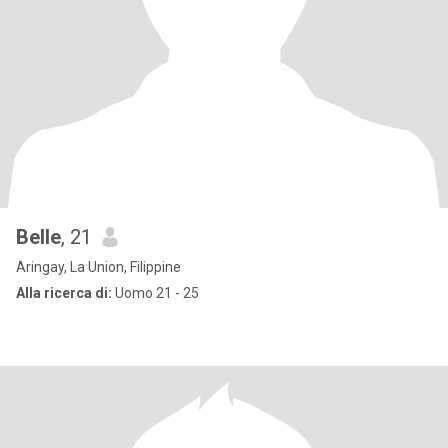
Belle
, 21
Aringay, La Union, Filippine
Alla ricerca di:
Uomo 21 - 25