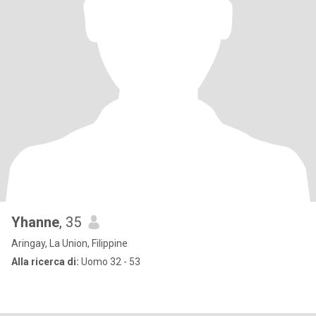
Yhanne
, 35
Aringay, La Union, Filippine
Alla ricerca di:
Uomo 32 - 53