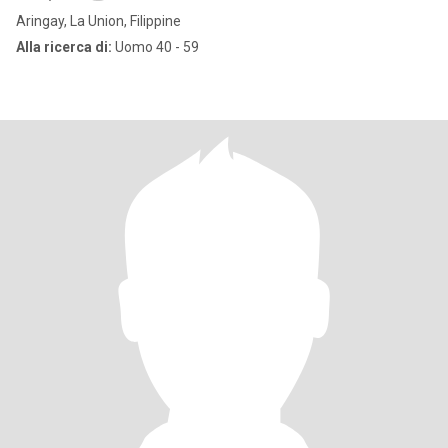
Aringay, La Union, Filippine
Alla ricerca di:
Uomo 40 - 59