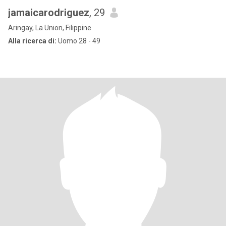
jamaicarodriguez
, 29
Aringay, La Union, Filippine
Alla ricerca di:
Uomo 28 - 49