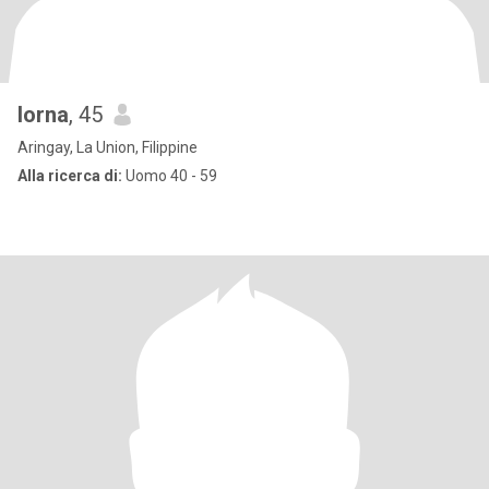
lorna
, 45
Aringay, La Union, Filippine
Alla ricerca di:
Uomo 40 - 59