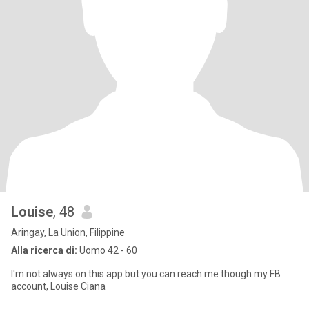
Louise
, 48
Aringay, La Union, Filippine
Alla ricerca di:
Uomo 42 - 60
I'm not always on this app but you can reach me though my FB
account, Louise Ciana