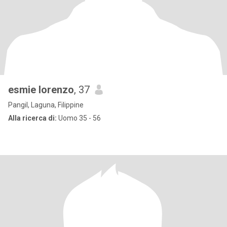
esmie lorenzo
, 37
Pangil, Laguna, Filippine
Alla ricerca di:
Uomo 35 - 56