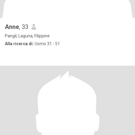
Anne
, 33
Pangil, Laguna, Filippine
Alla ricerca di:
Uomo 31 - 51