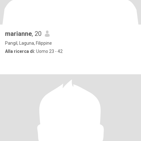
marianne
, 20
Pangil, Laguna, Filippine
Alla ricerca di:
Uomo 23 - 42