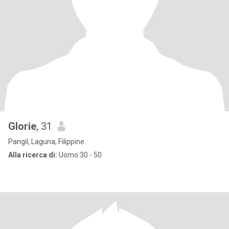
Glorie
, 31
Pangil, Laguna, Filippine
Alla ricerca di:
Uomo 30 - 50