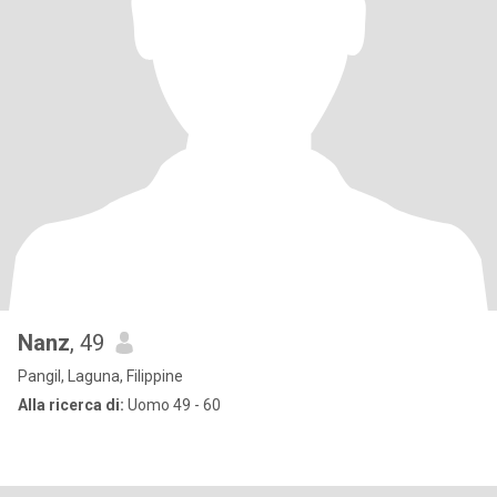
Nanz
, 49
Pangil, Laguna, Filippine
Alla ricerca di:
Uomo 49 - 60