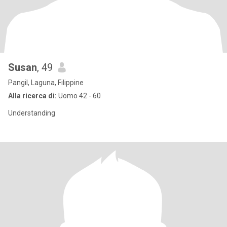
Susan
, 49
Pangil, Laguna, Filippine
Alla ricerca di:
Uomo 42 - 60
Understanding