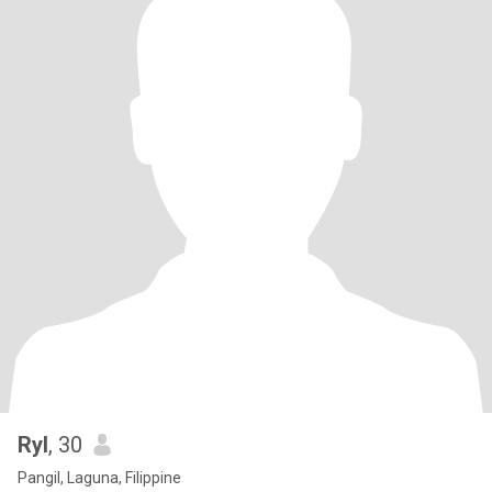
Ryl
, 30
Pangil, Laguna, Filippine