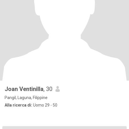
Joan Ventinilla
, 30
Pangil, Laguna, Filippine
Alla ricerca di:
Uomo 29 - 50