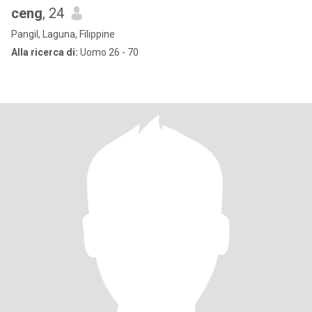
ceng
, 24
Pangil, Laguna, Filippine
Alla ricerca di:
Uomo 26 - 70