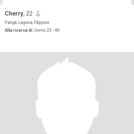
Cherry
, 22
Pangil, Laguna, Filippine
Alla ricerca di:
Uomo 23 - 40