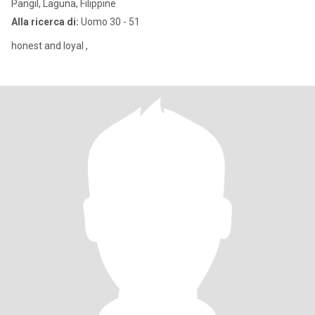
Pangil, Laguna, Filippine
Alla ricerca di:
Uomo 30 - 51
honest and loyal ,