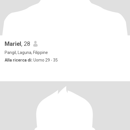
Mariel
, 28
Pangil, Laguna, Filippine
Alla ricerca di:
Uomo 29 - 35