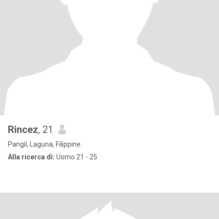
Rincez
, 21
Pangil, Laguna, Filippine
Alla ricerca di:
Uomo 21 - 25