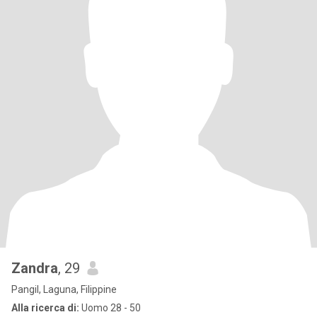
Zandra
, 29
Pangil, Laguna, Filippine
Alla ricerca di:
Uomo 28 - 50