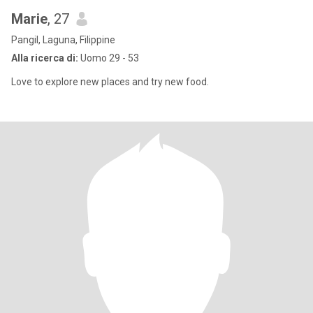
Marie
, 27
Pangil, Laguna, Filippine
Alla ricerca di:
Uomo 29 - 53
Love to explore new places and try new food.