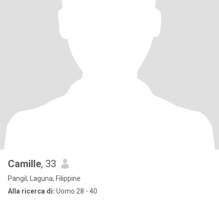
Camille
, 33
Pangil, Laguna, Filippine
Alla ricerca di:
Uomo 28 - 40