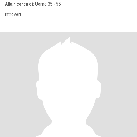
Alla ricerca di:
Uomo 35 - 55
Introvert