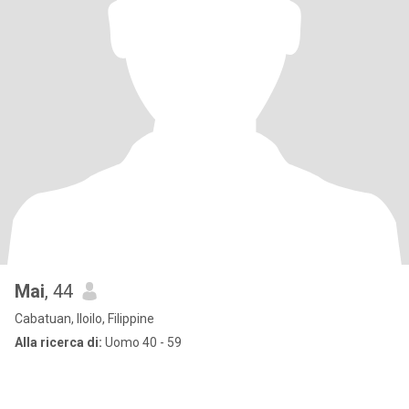
Mai
, 44
Cabatuan, Iloilo, Filippine
Alla ricerca di:
Uomo 40 - 59