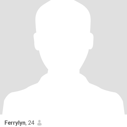
Ferrylyn
, 24