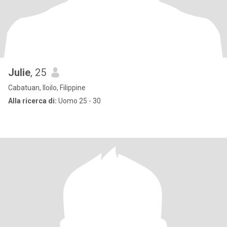
Julie
, 25
Cabatuan, Iloilo, Filippine
Alla ricerca di:
Uomo 25 - 30