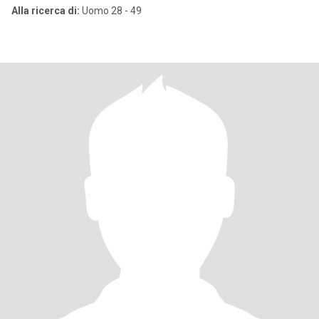
Alla ricerca di:
Uomo 28 - 49