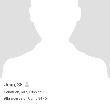
Jean
, 38
Cabatuan, Iloilo, Filippine
Alla ricerca di:
Uomo 34 - 54