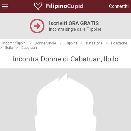
Connettiti
Iscriviti ORA GRATIS
Incontra single dalle Filippine
Incontri filippini
>
Donne Single
>
Filippine
>
Datazione
>
Posizione
>
Iloilo
>
Cabatuan
Incontra Donne di Cabatuan, Iloilo