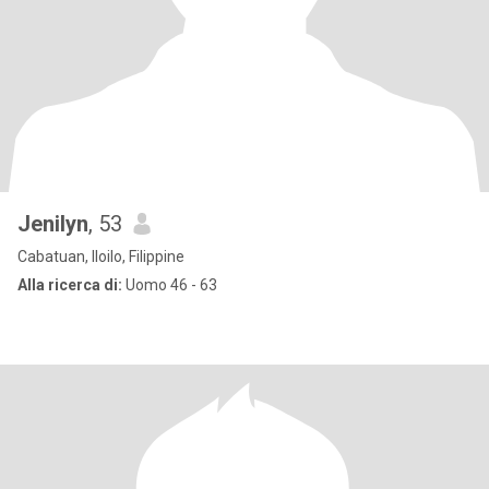
Jenilyn
, 53
Cabatuan, Iloilo, Filippine
Alla ricerca di:
Uomo 46 - 63