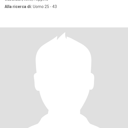
Alla ricerca di:
Uomo 25 - 43