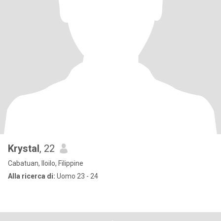
Krystal
, 22
Cabatuan, Iloilo, Filippine
Alla ricerca di:
Uomo 23 - 24