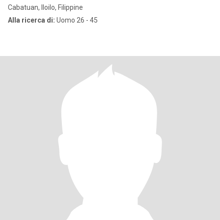
Cabatuan, Iloilo, Filippine
Alla ricerca di:
Uomo 26 - 45