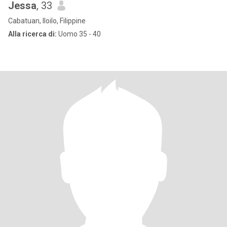
Jessa
, 33
Cabatuan, Iloilo, Filippine
Alla ricerca di:
Uomo 35 - 40