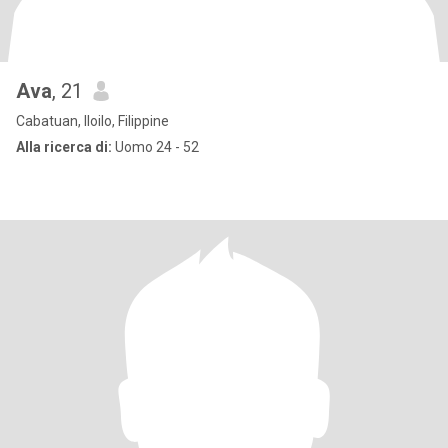
Ava
, 21
Cabatuan, Iloilo, Filippine
Alla ricerca di:
Uomo 24 - 52