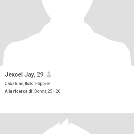
Jexcel Jay
, 29
Cabatuan, Iloilo, Filippine
Alla ricerca di:
Donna 25 - 26