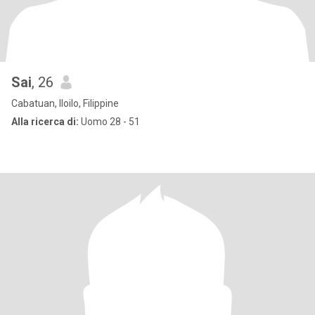
Sai
, 26
Cabatuan, Iloilo, Filippine
Alla ricerca di:
Uomo 28 - 51