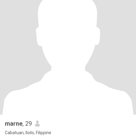
marne
, 29
Cabatuan, Iloilo, Filippine