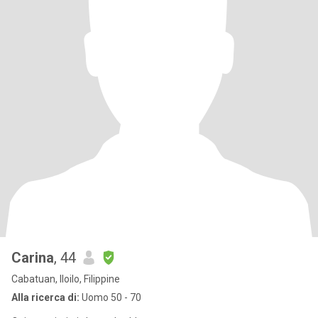
Carina
, 44
Cabatuan, Iloilo, Filippine
Alla ricerca di:
Uomo 50 - 70