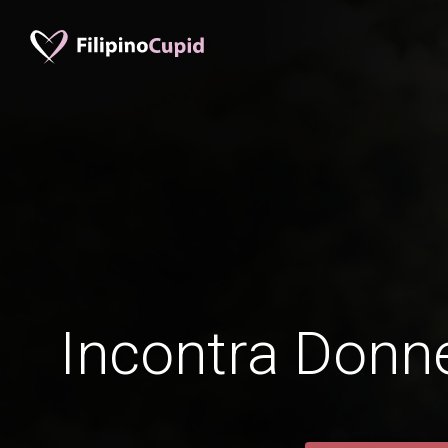
Incontra Donne