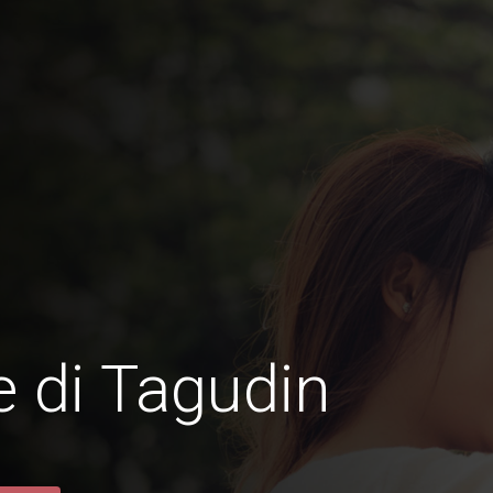
 di Tagudin