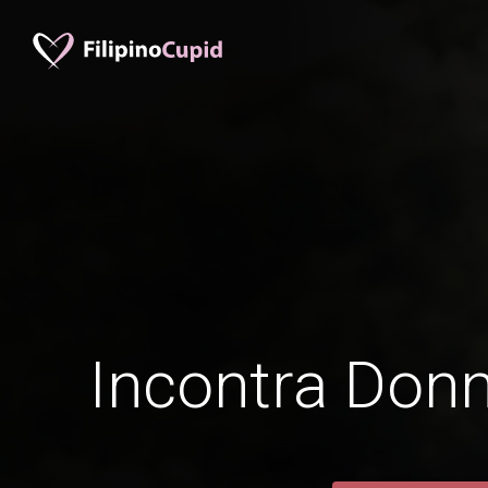
Incontra Donn