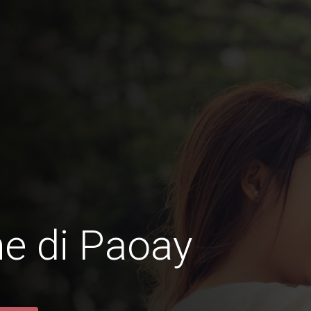
e di Paoay