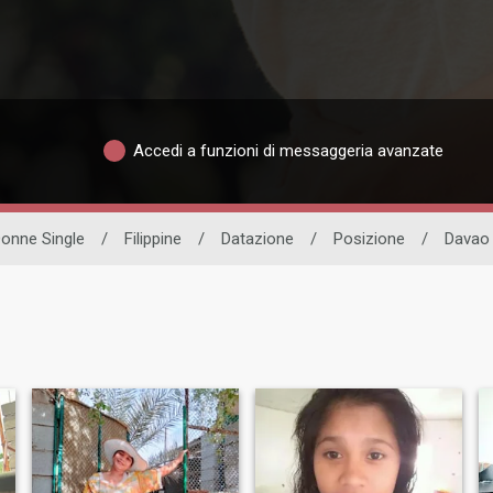
Accedi a funzioni di messaggeria avanzate
onne Single
/
Filippine
/
Datazione
/
Posizione
/
Davao 