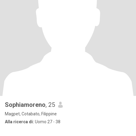
Sophiamoreno
, 25
Magpet, Cotabato, Filippine
Alla ricerca di:
Uomo 27 - 38