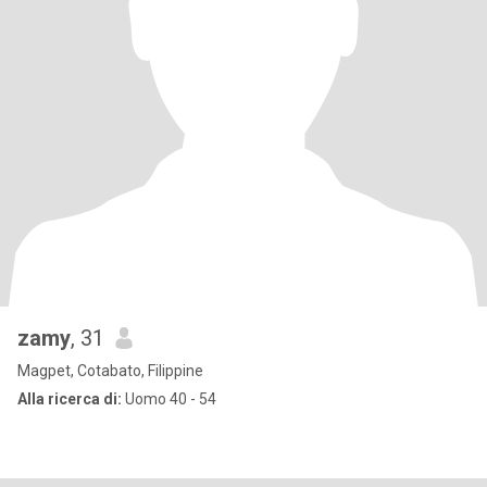
zamy
, 31
Magpet, Cotabato, Filippine
Alla ricerca di:
Uomo 40 - 54