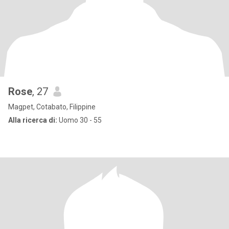
Rose
, 27
Magpet, Cotabato, Filippine
Alla ricerca di:
Uomo 30 - 55