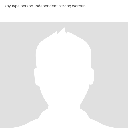
shy type person. independent. strong woman.