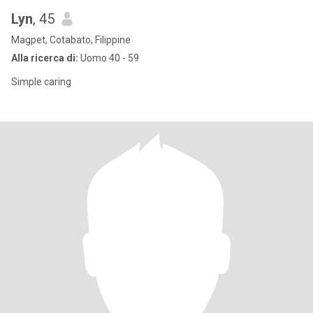
Lyn
, 45
Magpet, Cotabato, Filippine
Alla ricerca di:
Uomo 40 - 59
Simple caring