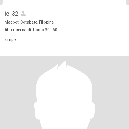
je
, 32
Magpet, Cotabato, Filippine
Alla ricerca di:
Uomo 30 - 50
simple