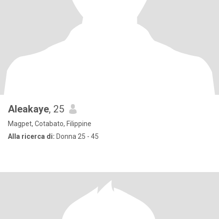
Aleakaye
, 25
Magpet, Cotabato, Filippine
Alla ricerca di:
Donna 25 - 45