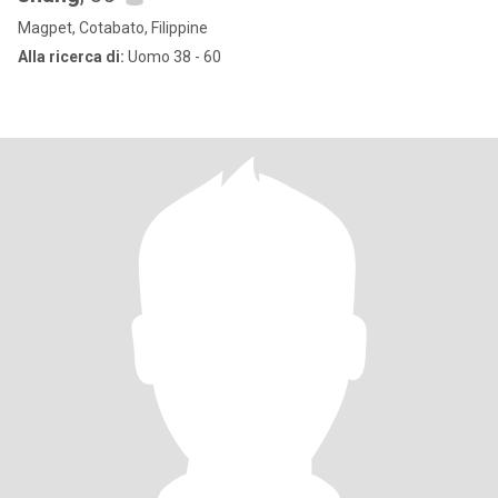
Magpet, Cotabato, Filippine
Alla ricerca di:
Uomo 38 - 60