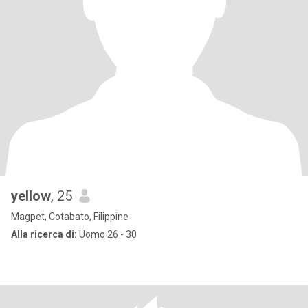
yellow
, 25
Magpet, Cotabato, Filippine
Alla ricerca di:
Uomo 26 - 30