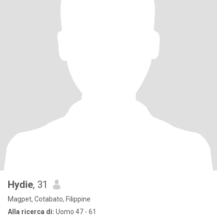
Hydie
, 31
Magpet, Cotabato, Filippine
Alla ricerca di:
Uomo 47 - 61