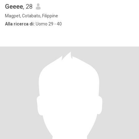
Geeee
, 28
Magpet, Cotabato, Filippine
Alla ricerca di:
Uomo 29 - 40