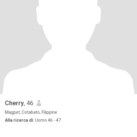
Cherry
, 46
Magpet, Cotabato, Filippine
Alla ricerca di:
Uomo 46 - 47