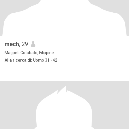
mech
, 29
Magpet, Cotabato, Filippine
Alla ricerca di:
Uomo 31 - 42