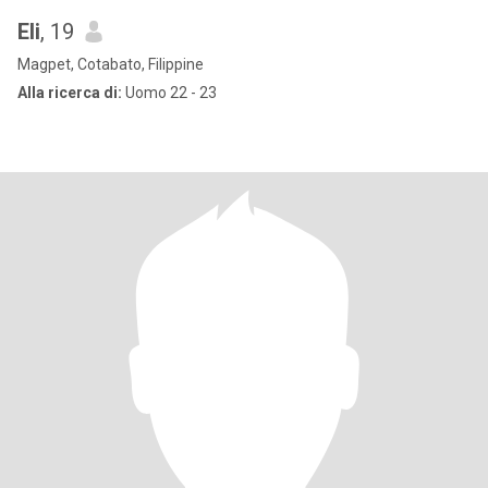
Eli
, 19
Magpet, Cotabato, Filippine
Alla ricerca di:
Uomo 22 - 23