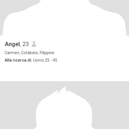
Angel
, 23
Carmen, Cotabato, Filippine
Alla ricerca di:
Uomo 25 - 45