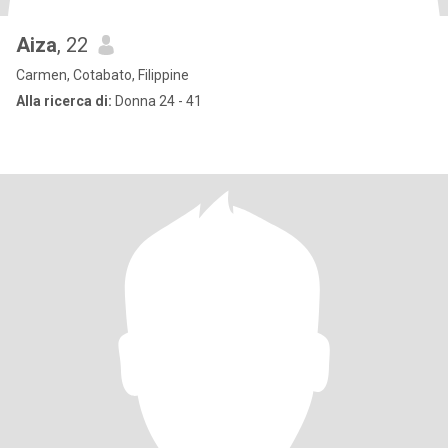
Aiza
, 22
Carmen, Cotabato, Filippine
Alla ricerca di:
Donna 24 - 41