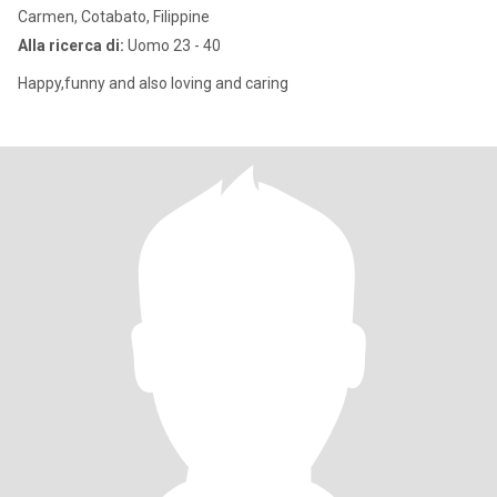
Carmen, Cotabato, Filippine
Alla ricerca di:
Uomo 23 - 40
Happy,funny and also loving and caring