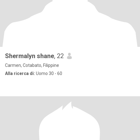
Shermalyn shane
, 22
Carmen, Cotabato, Filippine
Alla ricerca di:
Uomo 30 - 60