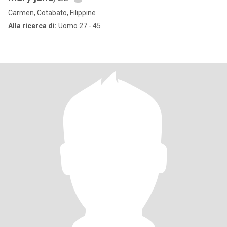
Carmen, Cotabato, Filippine
Alla ricerca di:
Uomo 27 - 45