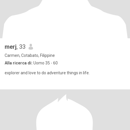
merj
, 33
Carmen, Cotabato, Filippine
Alla ricerca di:
Uomo 35 - 60
explorer and love to do adventure things in life.