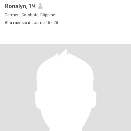
Ronalyn
, 19
Carmen, Cotabato, Filippine
Alla ricerca di:
Uomo 18 - 28