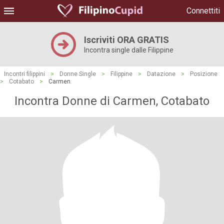
Connettiti
Iscriviti ORA GRATIS
Incontra single dalle Filippine
Incontri filippini
>
Donne Single
>
Filippine
>
Datazione
>
Posizione
>
Cotabato
>
Carmen
Incontra Donne di Carmen, Cotabato