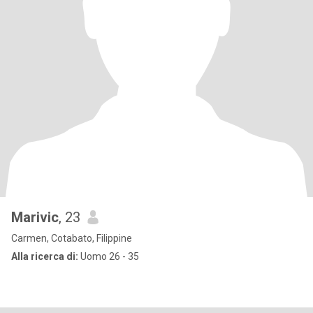
Marivic
, 23
Carmen, Cotabato, Filippine
Alla ricerca di:
Uomo 26 - 35