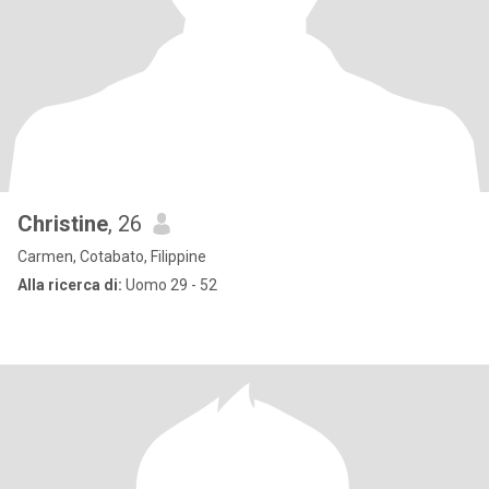
Christine
, 26
Carmen, Cotabato, Filippine
Alla ricerca di:
Uomo 29 - 52