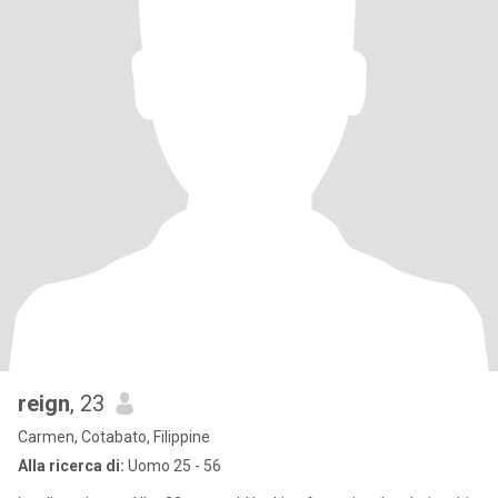
reign
, 23
Carmen, Cotabato, Filippine
Alla ricerca di:
Uomo 25 - 56