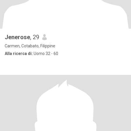
Jenerose
, 29
Carmen, Cotabato, Filippine
Alla ricerca di:
Uomo 32 - 60