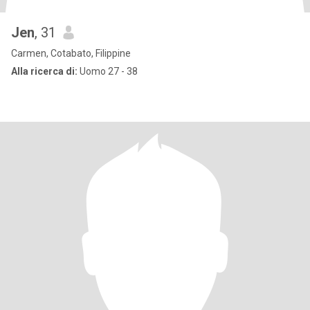
Jen
, 31
Carmen, Cotabato, Filippine
Alla ricerca di:
Uomo 27 - 38