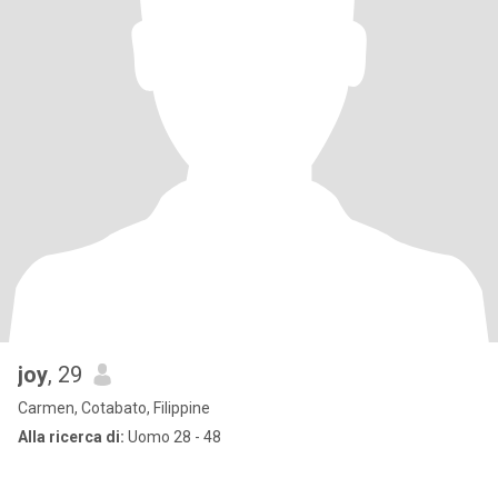
joy
, 29
Carmen, Cotabato, Filippine
Alla ricerca di:
Uomo 28 - 48