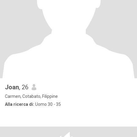
Joan
, 26
Carmen, Cotabato, Filippine
Alla ricerca di:
Uomo 30 - 35