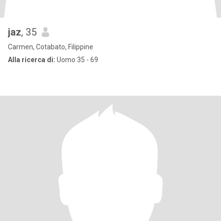
jaz
, 35
Carmen, Cotabato, Filippine
Alla ricerca di:
Uomo 35 - 69