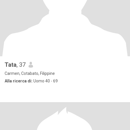
Tata
, 37
Carmen, Cotabato, Filippine
Alla ricerca di:
Uomo 40 - 69