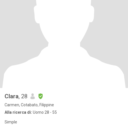
Clara
, 28
Carmen, Cotabato, Filippine
Alla ricerca di:
Uomo 28 - 55
Simple