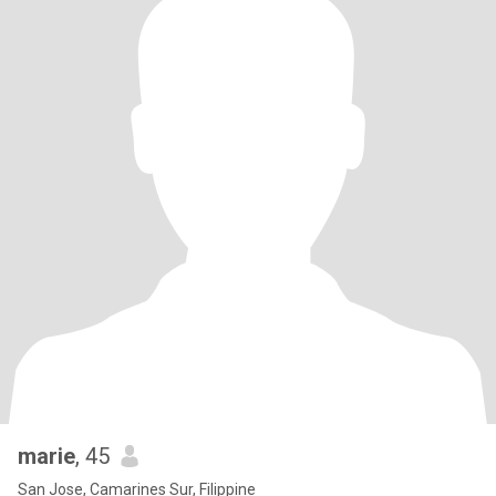
marie
, 45
San Jose, Camarines Sur, Filippine