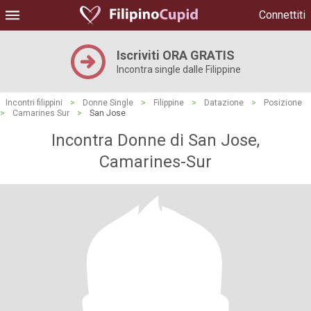
Connettiti
Iscriviti ORA GRATIS
Incontra single dalle Filippine
Incontri filippini
>
Donne Single
>
Filippine
>
Datazione
>
Posizione
>
Camarines Sur
>
San Jose
Incontra Donne di San Jose,
Camarines-Sur