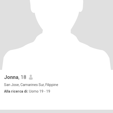
Jonna
, 18
San Jose, Camarines Sur, Filippine
Alla ricerca di:
Uomo 19 - 19