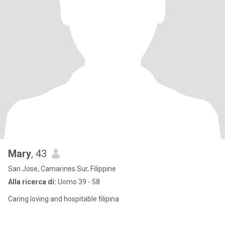
Mary
, 43
San Jose, Camarines Sur, Filippine
Alla ricerca di:
Uomo 39 - 58
Caring loving and hospitable filipina