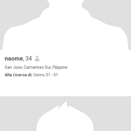
naome
, 34
San Jose, Camarines Sur, Filippine
Alla ricerca di:
Uomo 31 - 51