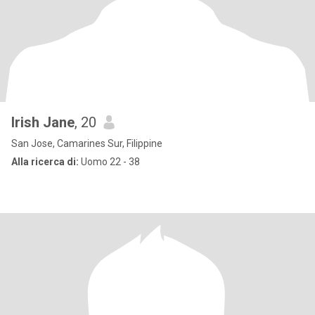
Irish Jane
, 20
San Jose, Camarines Sur, Filippine
Alla ricerca di:
Uomo 22 - 38