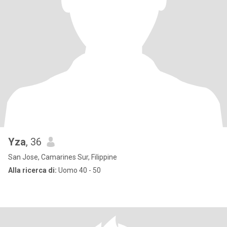
Yza
, 36
San Jose, Camarines Sur, Filippine
Alla ricerca di:
Uomo 40 - 50