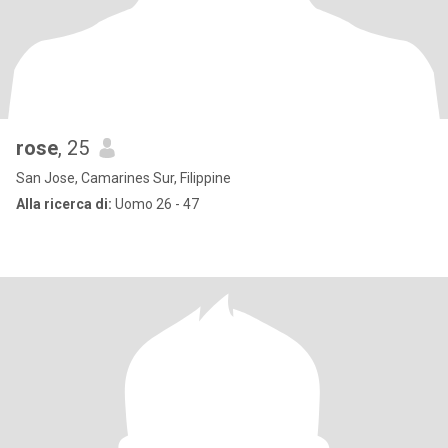
rose
, 25
San Jose, Camarines Sur, Filippine
Alla ricerca di:
Uomo 26 - 47