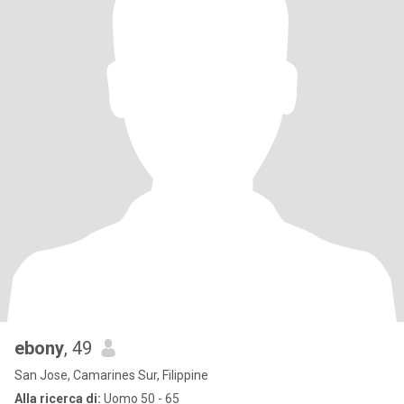
ebony
, 49
San Jose, Camarines Sur, Filippine
Alla ricerca di:
Uomo 50 - 65