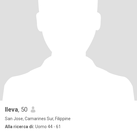
lleva
, 50
San Jose, Camarines Sur, Filippine
Alla ricerca di:
Uomo 44 - 61