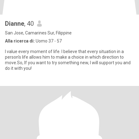
Dianne
, 40
San Jose, Camarines Sur, Filippine
Alla ricerca di:
Uomo 37 - 57
I value every moment of life. I believe that every situation in a
person's life allows him to make a choice in which direction to
move.So, If you want to try something new, I will support you and
do it with you!