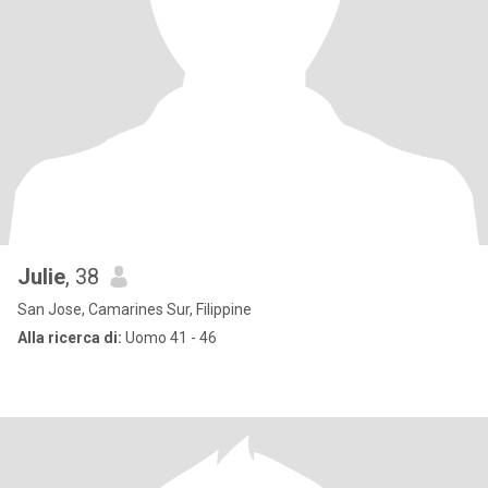
Julie
, 38
San Jose, Camarines Sur, Filippine
Alla ricerca di:
Uomo 41 - 46