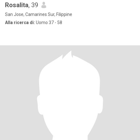
Rosalita
, 39
San Jose, Camarines Sur, Filippine
Alla ricerca di:
Uomo 37 - 58