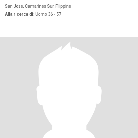
San Jose, Camarines Sur, Filippine
Alla ricerca di:
Uomo 36 - 57