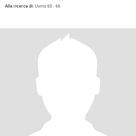
Alla ricerca di:
Uomo 60 - 66