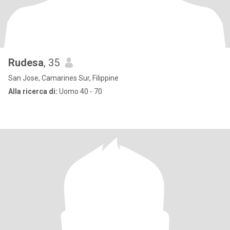
Rudesa
, 35
San Jose, Camarines Sur, Filippine
Alla ricerca di:
Uomo 40 - 70