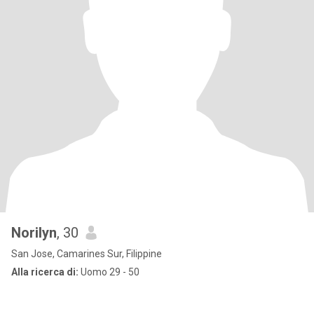
Norilyn
, 30
San Jose, Camarines Sur, Filippine
Alla ricerca di:
Uomo 29 - 50