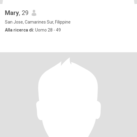
Mary
, 29
San Jose, Camarines Sur, Filippine
Alla ricerca di:
Uomo 28 - 49