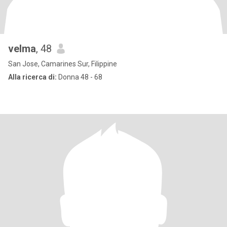
velma
, 48
San Jose, Camarines Sur, Filippine
Alla ricerca di:
Donna 48 - 68