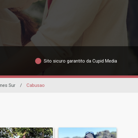
Sito sicuro garantito da Cupid Media
nes Sur
/
Cabusao