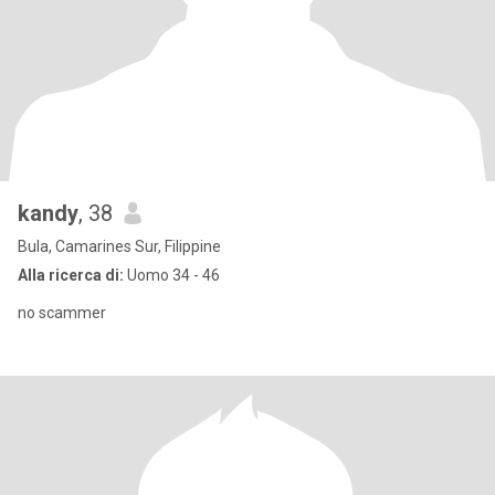
kandy
, 38
Bula, Camarines Sur, Filippine
Alla ricerca di:
Uomo 34 - 46
no scammer