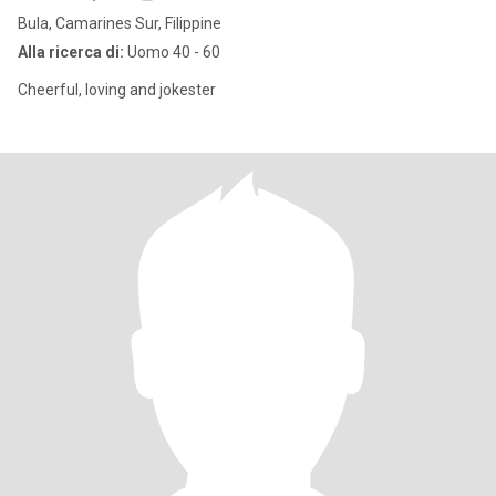
Bula, Camarines Sur, Filippine
Alla ricerca di:
Uomo 40 - 60
Cheerful, loving and jokester