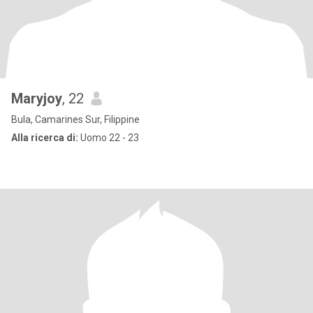
Maryjoy
, 22
Bula, Camarines Sur, Filippine
Alla ricerca di:
Uomo 22 - 23