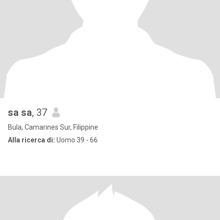
sa sa
, 37
Bula, Camarines Sur, Filippine
Alla ricerca di:
Uomo 39 - 66