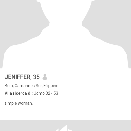
JENIFFER
, 35
Bula, Camarines Sur, Filippine
Alla ricerca di:
Uomo 32 - 53
simple woman.