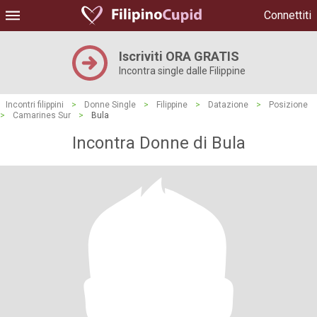
Connettiti
Iscriviti ORA GRATIS
Incontra single dalle Filippine
Incontri filippini
>
Donne Single
>
Filippine
>
Datazione
>
Posizione
>
Camarines Sur
>
Bula
Incontra Donne di Bula