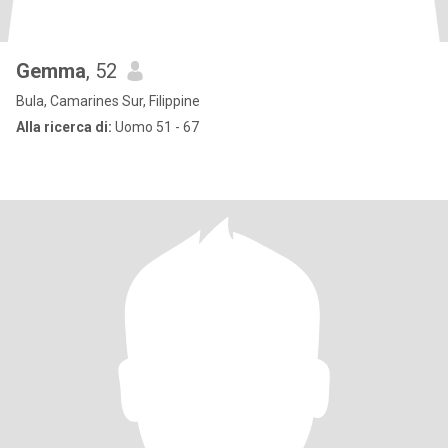
Gemma
, 52
Bula, Camarines Sur, Filippine
Alla ricerca di:
Uomo 51 - 67