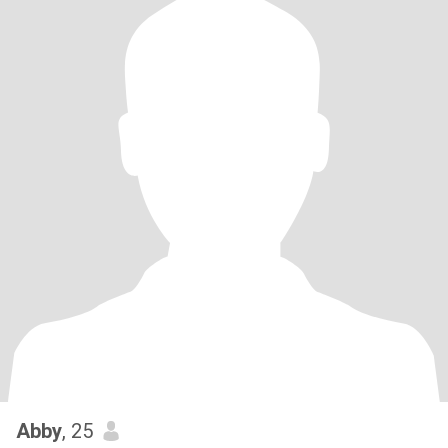
Abby
, 25